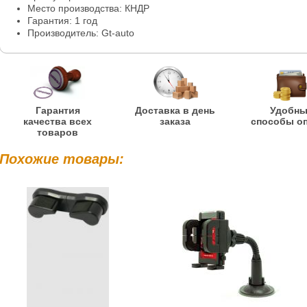
Место производства: КНДР
Гарантия: 1 год
Производитель: Gt-auto
Гарантия
Доставка в день
Удобн
качества всех
заказа
способы о
товаров
Похожие товары: