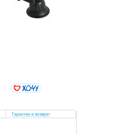
Гарантии и возврат