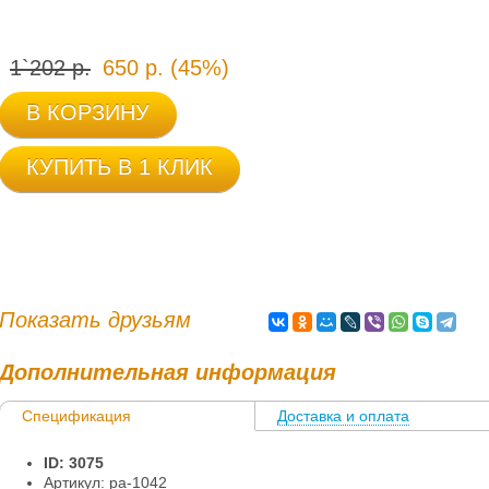
1`202 р.
650 р. (45%)
В КОРЗИНУ
КУПИТЬ В 1 КЛИК
Показать друзьям
Дополнительная информация
Спецификация
Доставка и оплата
Информация
ID: 3075
Артикул: pa-1042