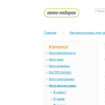
Главная
Автоаксессуары для се
Каталог
Авто-безопасность
Авто-тема
Авто-здоровье
РАСПРОДАЖА!
Авто-электроника
Авто-акссессуары
В дорогу
В гараж