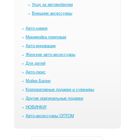
Уход за автомобилем
Внешние аксессуары
Авто-химия
Минимойка помповая
Авто-инновации
Женские авто-аксессуары
Для детей
Авто-люкс
Мойки Балио
Корпоративные подарки и сувениры
Другие оригинальные подарки
НОВИНКИ!
Авто-аксессуары ОПТОМ