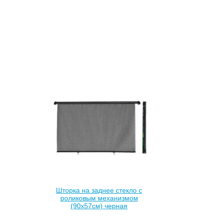
Шторка на заднее стекло с
роликовым механизмом
(90х57см) черная