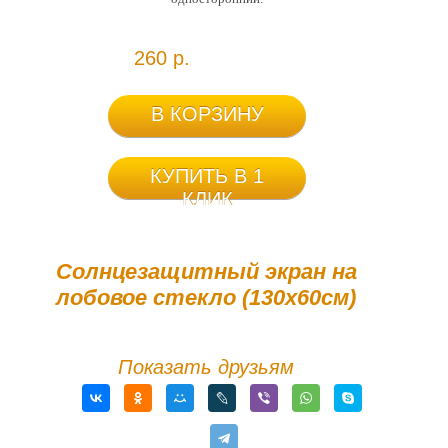
260 р.
В КОРЗИНУ
КУПИТЬ В 1
КЛИК
Солнцезащитный экран на
лобовое стекло (130х60см)
Показать друзьям