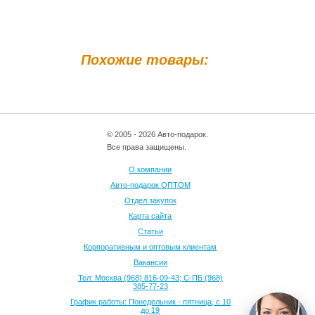
Похожие товары:
© 2005 - 2026 Авто-подарок.
Все права защищены.
О компании
Авто-подарок ОПТОМ
Отдел закупок
Карта сайта
Статьи
Корпоративным и оптовым клиентам
Вакансии
Тел: Москва (968) 816-09-43; С-ПБ (968)
385-77-23
График работы: Понедельник - пятница, с 10
до 19