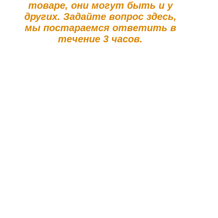
товаре, они могут быть и у
других. Задайте вопрос здесь,
мы постараемся ответить в
течение 3 часов.