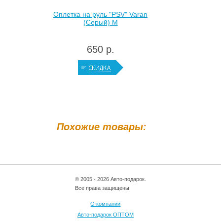
Оплетка на руль "PSV" Varan
(Серый) M
650 р.
Похожие товары:
© 2005 - 2026 Авто-подарок.
Все права защищены.
О компании
Авто-подарок ОПТОМ