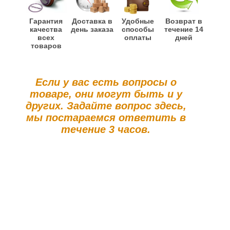
Гарантия
Доставка в
Удобные
Возврат в
качества
день заказа
способы
течение 14
всех
оплаты
дней
товаров
Если у вас есть вопросы о
товаре, они могут быть и у
других. Задайте вопрос здесь,
мы постараемся ответить в
течение 3 часов.