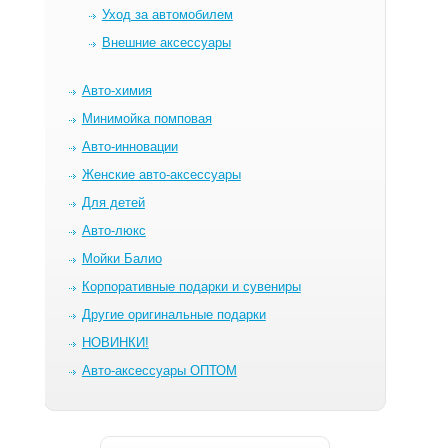
Уход за автомобилем
Внешние аксессуары
Авто-химия
Минимойка помповая
Авто-инновации
Женские авто-аксессуары
Для детей
Авто-люкс
Мойки Балио
Корпоративные подарки и сувениры
Другие оригинальные подарки
НОВИНКИ!
Авто-аксессуары ОПТОМ