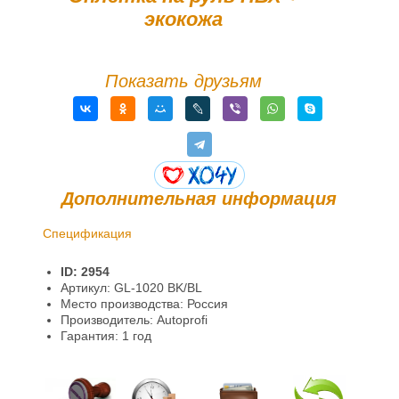
экокожа
Показать друзьям
Дополнительная информация
Спецификация
Доставка и оплата
ID: 2954
Гарантии и возврат
Артикул: GL-1020 BK/BL
Место производства: Россия
Информация
Производитель: Autoprofi
Гарантия: 1 год