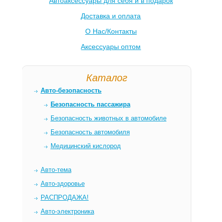
Автоаксессуары для себя и в подарок
Доставка и оплата
О Нас/Контакты
Аксессуары оптом
Каталог
Авто-безопасность
Безопасность пассажира
Безопасность животных в автомобиле
Безопасность автомобиля
Медицинский кислород
Авто-тема
Авто-здоровье
РАСПРОДАЖА!
Авто-электроника