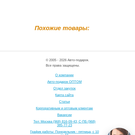
Похожие товары:
© 2005 - 2026 Авто-подарок.
Все права защищены.
О компании
Авто-подарок ОПТОМ
Отдел закупок
Карта сайта
Статьи
Корпоративным и оптовым клиентам
Вакансии
Тел: Москва (968) 816-09-43; С-ПБ (968)
385-77-23
График работы: Понедельник - пятница, с 10