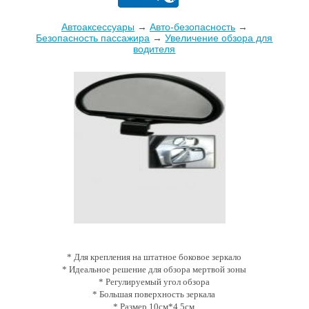
Автоаксессуары
→
Авто-безопасность
→
Безопасность пассажира
→
Увеличение обзора для
водителя
* Для крепления на штатное боковое зеркало
* Идеальное решение для обзора мертвой зоны
* Регулируемый угол обзора
* Большая поверхность зеркала
* Размер 10см*4,5см