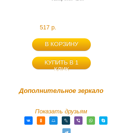
517 р.
В КОРЗИНУ
КУПИТЬ В 1
КЛИК
Дополнительное зеркало
Показать друзьям