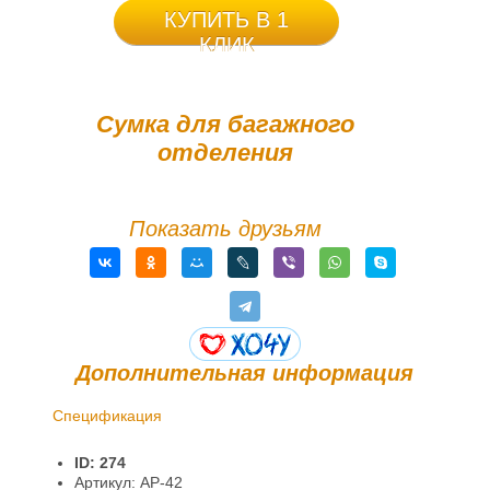
КУПИТЬ В 1
КЛИК
Сумка для багажного
отделения
Показать друзьям
Дополнительная информация
Спецификация
Доставка и оплата
ID: 274
Гарантии и возврат
Артикул: AP-42