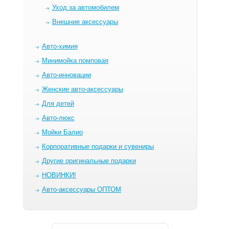
Уход за автомобилем
Внешние аксессуары
Авто-химия
Минимойка помповая
Авто-инновации
Женские авто-аксессуары
Для детей
Авто-люкс
Мойки Балио
Корпоративные подарки и сувениры
Другие оригинальные подарки
НОВИНКИ!
Авто-аксессуары ОПТОМ