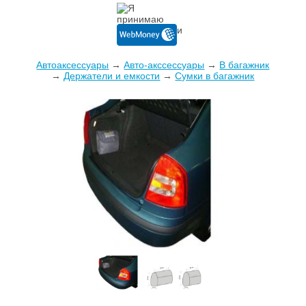
Автоаксессуары
→
Авто-акссессуары
→
В багажник
→
Держатели и емкости
→
Сумки в багажник