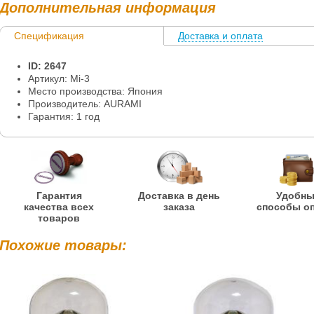
Дополнительная информация
Спецификация
Доставка и оплата
Информация
ID: 2647
Артикул: Mi-3
Место производства: Япония
Производитель: AURAMI
Гарантия: 1 год
Гарантия
Доставка в день
Удобн
качества всех
заказа
способы о
товаров
Похожие товары: