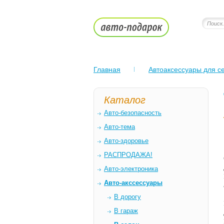
Главная
Автоаксессуары для се
Каталог
Авто-безопасность
Авто-тема
Авто-здоровье
РАСПРОДАЖА!
Авто-электроника
Авто-акссессуары
В дорогу
В гараж