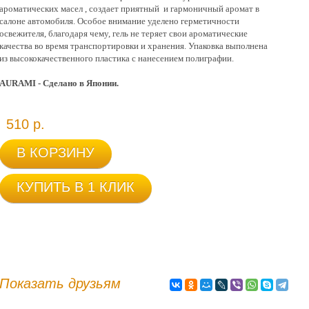
ароматических масел , создает приятный и гармоничный аромат в
салоне автомобиля. Особое внимание уделено герметичности
освежителя, благодаря чему, гель не теряет свои ароматические
качества во время транспортировки и хранения. Упаковка выполнена
из высококачественного пластика с нанесением полиграфии.
AURAMI - Сделано в Японии.
510 р.
В КОРЗИНУ
КУПИТЬ В 1 КЛИК
Показать друзьям