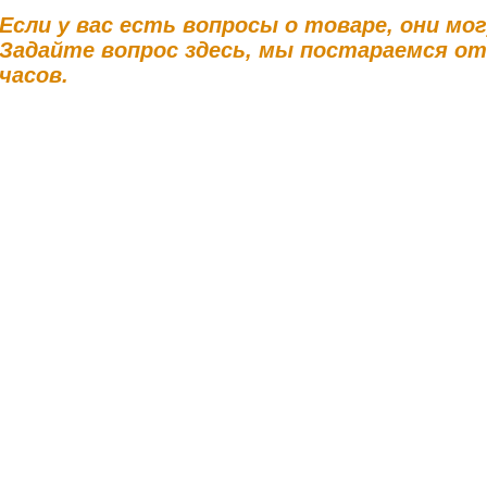
Если у вас есть вопросы о товаре, они мо
Задайте вопрос здесь, мы постараемся о
часов.