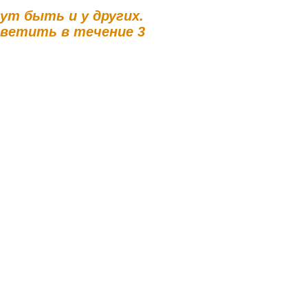
гут быть и у других.
тветить в течение 3