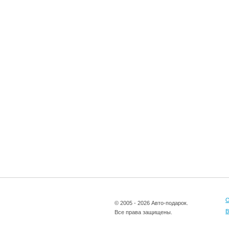
О
© 2005 - 2026 Авто-подарок.
В
Все права защищены.