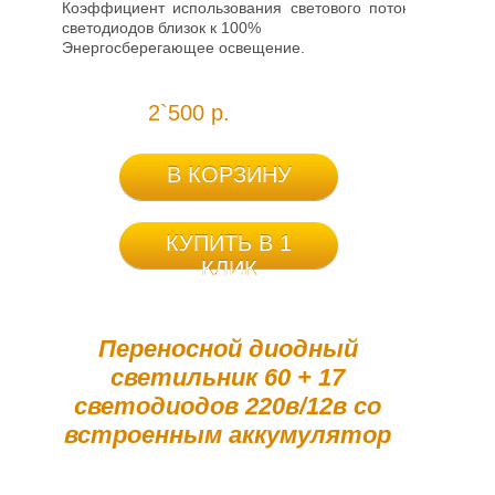
Коэффициент использования светового потока
светодиодов близок к 100%
Энергосберегающее освещение.
2`500 р.
В КОРЗИНУ
КУПИТЬ В 1
КЛИК
Переносной диодный
светильник 60 + 17
светодиодов 220в/12в со
встроенным аккумулятор