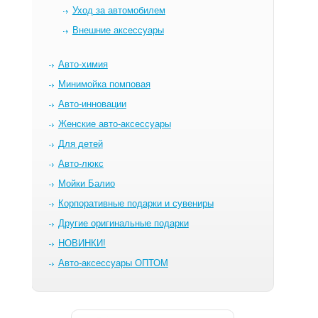
Уход за автомобилем
Внешние аксессуары
Авто-химия
Минимойка помповая
Авто-инновации
Женские авто-аксессуары
Для детей
Авто-люкс
Мойки Балио
Корпоративные подарки и сувениры
Другие оригинальные подарки
НОВИНКИ!
Авто-аксессуары ОПТОМ