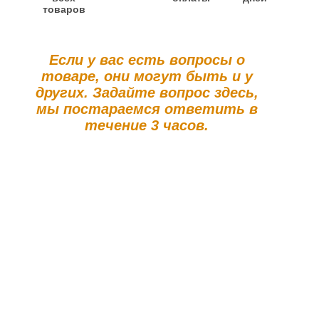
товаров
Если у вас есть вопросы о
товаре, они могут быть и у
других. Задайте вопрос здесь,
мы постараемся ответить в
течение 3 часов.