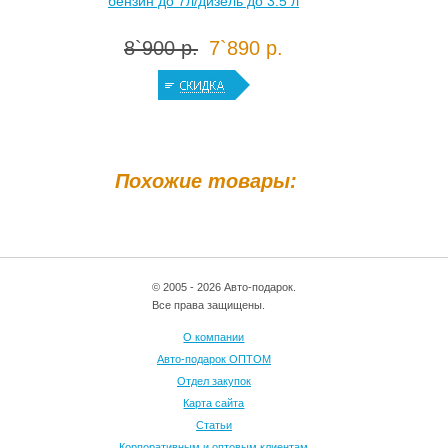
бензин до 7л/дизель до 3.5 л
8`900 р.
7`890 р.
Похожие товары:
© 2005 - 2026 Авто-подарок.
Все права защищены.
О компании
Авто-подарок ОПТОМ
Отдел закупок
Карта сайта
Статьи
Корпоративным и оптовым клиентам