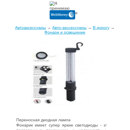
Автоаксессуары
→
Авто-акссессуары
→
В дорогу
→
Фонари и освещение
Переносная диодная лампа
Фонарик имеет супер яркие светодиоды - это