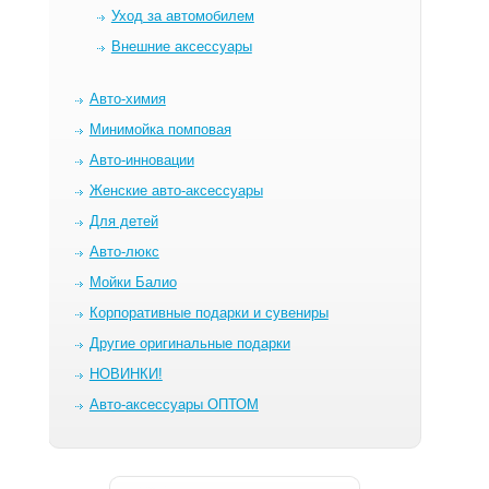
Уход за автомобилем
Внешние аксессуары
Авто-химия
Минимойка помповая
Авто-инновации
Женские авто-аксессуары
Для детей
Авто-люкс
Мойки Балио
Корпоративные подарки и сувениры
Другие оригинальные подарки
НОВИНКИ!
Авто-аксессуары ОПТОМ