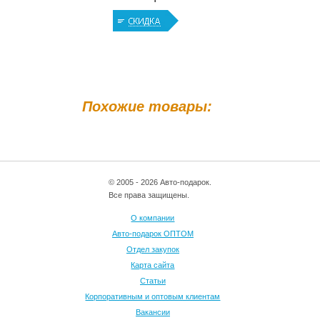
Похожие товары:
© 2005 - 2026 Авто-подарок.
Все права защищены.
О компании
Авто-подарок ОПТОМ
Отдел закупок
Карта сайта
Статьи
Корпоративным и оптовым клиентам
Вакансии