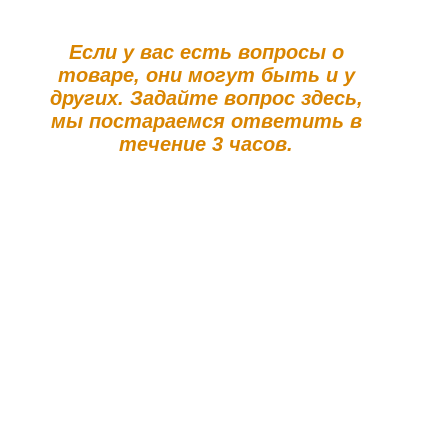
Если у вас есть вопросы о
товаре, они могут быть и у
других. Задайте вопрос здесь,
мы постараемся ответить в
течение 3 часов.