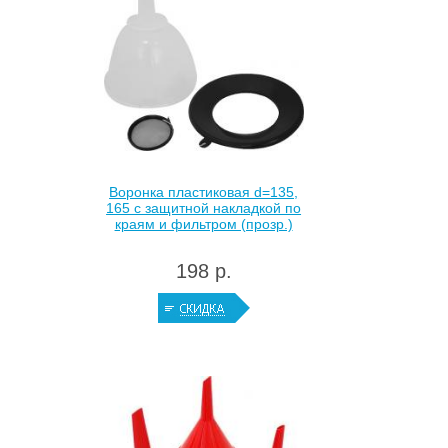
Воронка пластиковая d=135,
165 с защитной накладкой по
краям и фильтром (прозр.)
198 р.