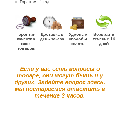
Гарантия: 1 год
Гарантия
Доставка в
Удобные
Возврат в
качества
день заказа
способы
течение 14
всех
оплаты
дней
товаров
Если у вас есть вопросы о
товаре, они могут быть и у
других. Задайте вопрос здесь,
мы постараемся ответить в
течение 3 часов.