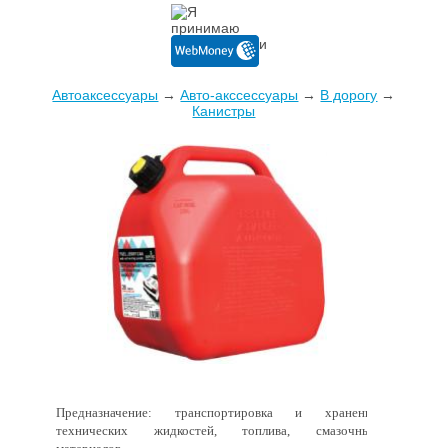
Автоаксессуары
→
Авто-акссессуары
→
В дорогу
→
Канистры
Предназначение: транспортировка и хранение
технических жидкостей, топлива, смазочных