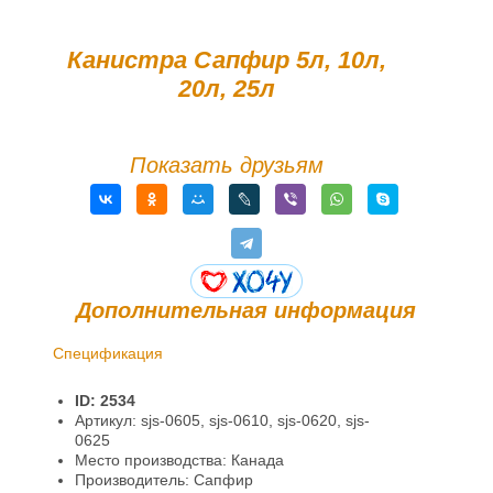
Канистра Сапфир 5л, 10л,
20л, 25л
Показать друзьям
Дополнительная информация
Спецификация
Доставка и оплата
ID: 2534
Гарантии и возврат
Артикул: sjs-0605, sjs-0610, sjs-0620, sjs-
0625
Информация
Место производства: Канада
Производитель: Сапфир