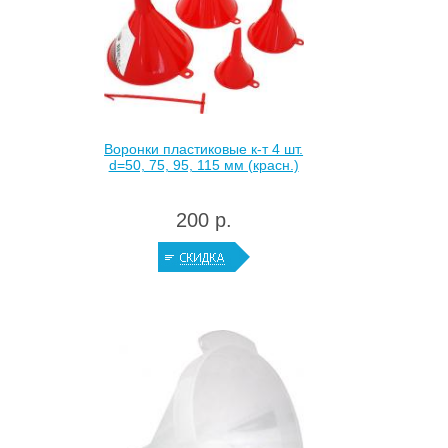
Воронки пластиковые к-т 4 шт.
d=50, 75, 95, 115 мм (красн.)
200 р.