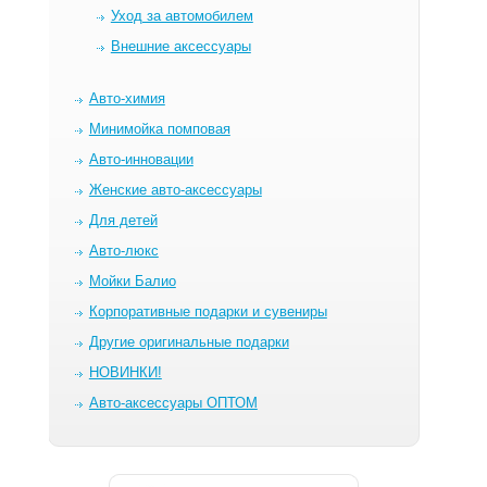
Уход за автомобилем
Внешние аксессуары
Авто-химия
Минимойка помповая
Авто-инновации
Женские авто-аксессуары
Для детей
Авто-люкс
Мойки Балио
Корпоративные подарки и сувениры
Другие оригинальные подарки
НОВИНКИ!
Авто-аксессуары ОПТОМ