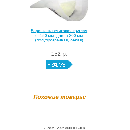
Воронка пластиковая круглая
d=150 мм, длина 200 мм
(полупрозрачная, белая)
152 р.
Похожие товары:
© 2005 - 2026 Авто-подарок.