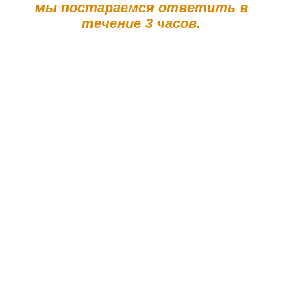
мы постараемся ответить в
течение 3 часов.