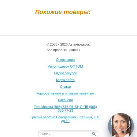
Похожие товары:
© 2005 - 2026 Авто-подарок.
Все права защищены.
О компании
Авто-подарок ОПТОМ
Отдел закупок
Карта сайта
Статьи
Корпоративным и оптовым клиентам
Вакансии
Тел: Москва (968) 816-09-43; С-ПБ (968)
385-77-23
График работы: Понедельник - пятница, с 10
до 19