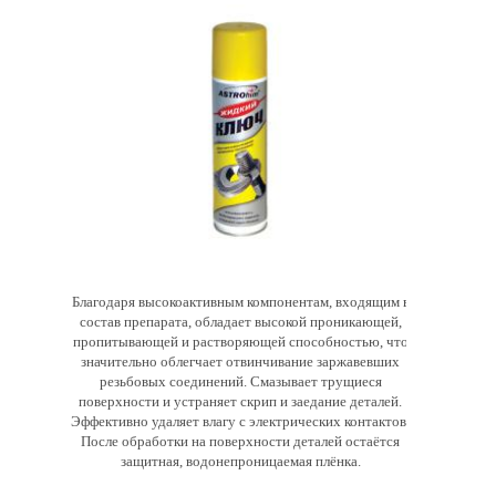
Благодаря высокоактивным компонентам, входящим в
состав препарата, обладает высокой проникающей,
пропитывающей и растворяющей способностью, что
значительно облегчает отвинчивание заржавевших
резьбовых соединений. Смазывает трущиеся
поверхности и устраняет скрип и заедание деталей.
Эффективно удаляет влагу с электрических контактов.
После обработки на поверхности деталей остаётся
защитная, водонепроницаемая плёнка.