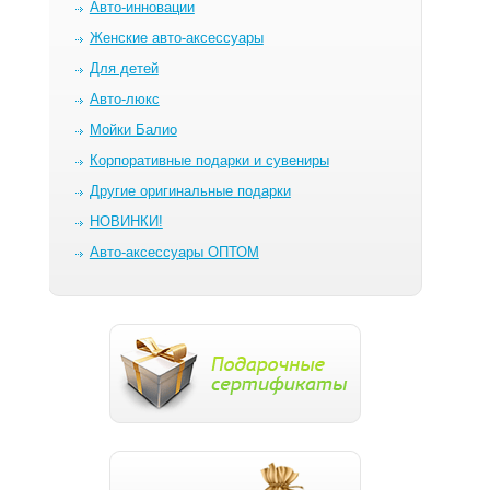
Авто-инновации
Женские авто-аксессуары
Для детей
Авто-люкс
Мойки Балио
Корпоративные подарки и сувениры
Другие оригинальные подарки
НОВИНКИ!
Авто-аксессуары ОПТОМ