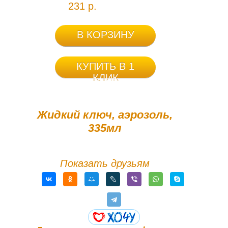
231 р.
В КОРЗИНУ
КУПИТЬ В 1
КЛИК
Жидкий ключ, аэрозоль,
335мл
Показать друзьям