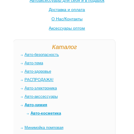
Автоаксессуары для себя и в подарок
Доставка и оплата
О Нас/Контакты
Аксессуары оптом
Каталог
Авто-безопасность
Авто-тема
Авто-здоровье
РАСПРОДАЖА!
Авто-электроника
Авто-акссессуары
Авто-химия
Авто-косметика
Минимойка помповая