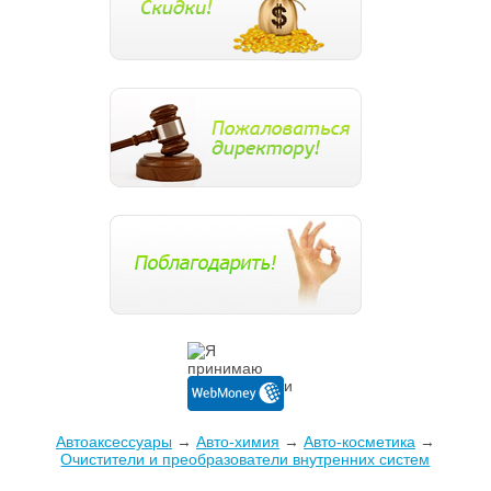
Автоаксессуары
→
Авто-химия
→
Авто-косметика
→
Очистители и преобразователи внутренних систем