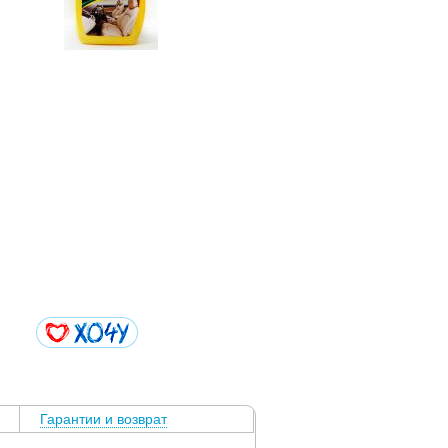
Гарантии и возврат