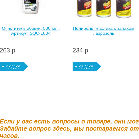
Очиститель обивки, 500 мл.,
Полироль пластика с запахом
Артикул: SQC-1804
, аэрозоль
263 р.
234 р.
Если у вас есть вопросы о товаре, они мо
Задайте вопрос здесь, мы постараемся о
часов.