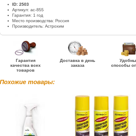
ID: 2503
Артикул: ac-855
Гарантия: 1 год
Место производства: Россия
Производитель: Астрохим
Гарантия
Доставка в день
Удобн
качества всех
заказа
способы о
товаров
Похожие товары: