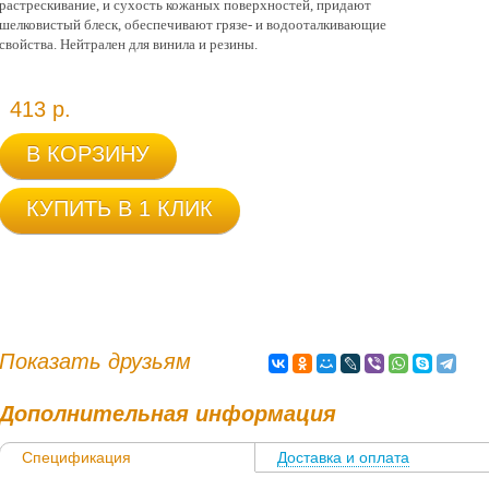
растрескивание, и сухость кожаных поверхностей, придают
шелковистый блеск, обеспечивают грязе- и водооталкивающие
свойства. Нейтрален для винила и резины.
413 р.
В КОРЗИНУ
КУПИТЬ В 1 КЛИК
Показать друзьям
Дополнительная информация
Спецификация
Доставка и оплата
Информация