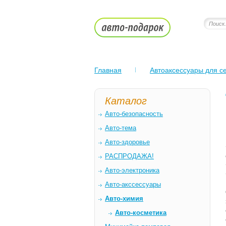
Главная
Автоаксессуары для се
Каталог
Авто-безопасность
Авто-тема
Авто-здоровье
РАСПРОДАЖА!
Авто-электроника
Авто-акссессуары
Авто-химия
Авто-косметика