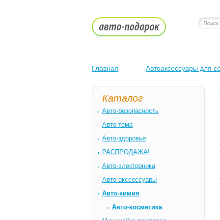
Главная
Автоаксессуары для се
Каталог
Авто-безопасность
Авто-тема
Авто-здоровье
РАСПРОДАЖА!
Авто-электроника
Авто-акссессуары
Авто-химия
Авто-косметика