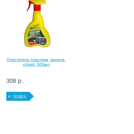
Очиститель пластика, винила,
спрей, 500мл
308 р.