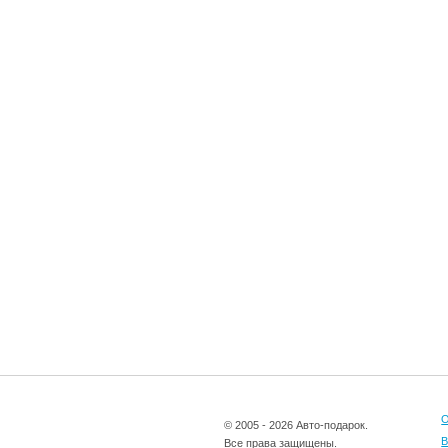
О
© 2005 - 2026 Авто-подарок.
В
Все права защищены.