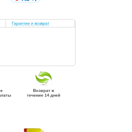
Гарантии и возврат
ые
Возврат в
платы
течение 14 дней