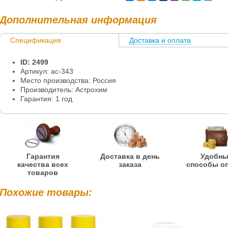
Дополнительная информация
Спецификация
Доставка и оплата
Информация
ID: 2499
Артикул: ac-343
Место производства: Россия
Производитель: Астрохим
Гарантия: 1 год
Гарантия
Доставка в день
Удобн
качества всех
заказа
способы о
товаров
Похожие товары: