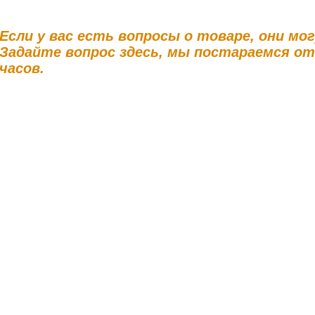
Если у вас есть вопросы о товаре, они мо
Задайте вопрос здесь, мы постараемся о
часов.