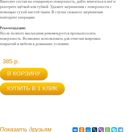
Нанесите состав на очищаемую поверхность, дайте впитаться в неё и
разотрите щёткой или губкой. Удалите загрязнения с поверхности с
помощью сухой чистой ткани. В случае сильного загрязнения
повторите операцию.
Рекомендации:
После полного высыхания рекомендуется пропылесосить
поверхность. Возможно использовать для очистки ковровых
покрытий и мебели в домашних условиях.
385 р.
В КОРЗИНУ
КУПИТЬ В 1 КЛИК
Показать друзьям