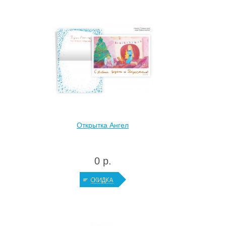
Открытка Ангел
0 р.