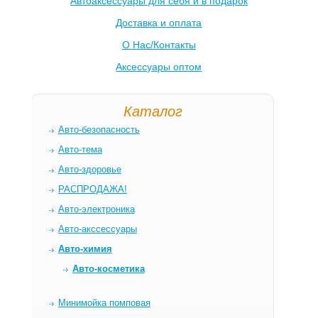
Автоаксессуары для себя и в подарок
Доставка и оплата
О Нас/Контакты
Аксессуары оптом
Каталог
Авто-безопасность
Авто-тема
Авто-здоровье
РАСПРОДАЖА!
Авто-электроника
Авто-акссессуары
Авто-химия
Авто-косметика
Минимойка помповая