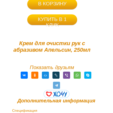
В КОРЗИНУ
КУПИТЬ В 1
КЛИК
Крем для очистки рук с
абразивом Апельсин, 250мл
Показать друзьям
Дополнительная информация
Спецификация