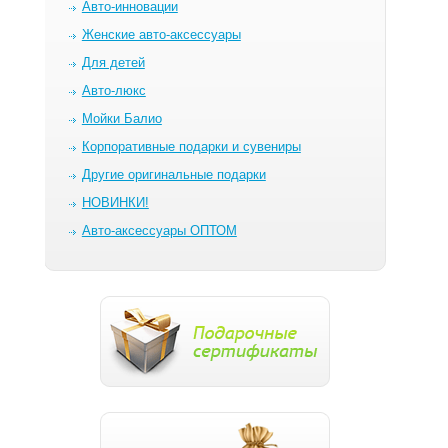
Авто-инновации
Женские авто-аксессуары
Для детей
Авто-люкс
Мойки Балио
Корпоративные подарки и сувениры
Другие оригинальные подарки
НОВИНКИ!
Авто-аксессуары ОПТОМ