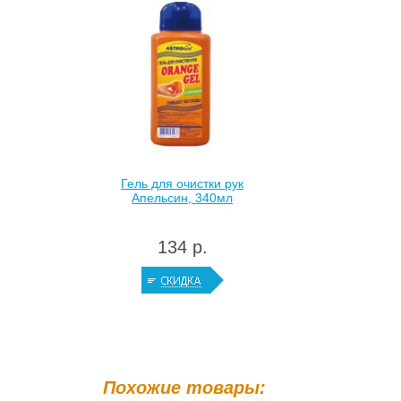
Гель для очистки рук
Апельсин, 340мл
134 р.
Похожие товары: