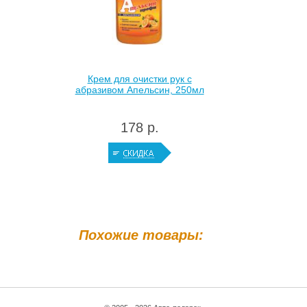
Крем для очистки рук с
абразивом Апельсин, 250мл
178 р.
Похожие товары: