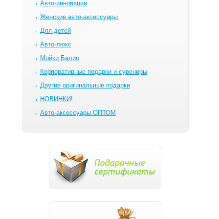
Авто-инновации
Женские авто-аксессуары
Для детей
Авто-люкс
Мойки Балио
Корпоративные подарки и сувениры
Другие оригинальные подарки
НОВИНКИ!
Авто-аксессуары ОПТОМ