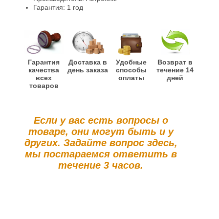
Гарантия: 1 год
Гарантия
Доставка в
Удобные
Возврат в
качества
день заказа
способы
течение 14
всех
оплаты
дней
товаров
Если у вас есть вопросы о
товаре, они могут быть и у
других. Задайте вопрос здесь,
мы постараемся ответить в
течение 3 часов.