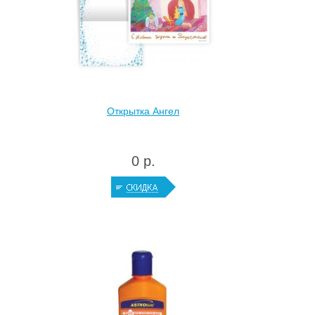
Открытка Ангел
0 р.