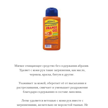
Мягкое очищающее средство без содержания абразива.
Удаляет с кожи рук такие загрязнения, как масло,
чернила, краска, битум и другие.
Ухаживает за кожей, оберегает её от высыхания и
растрескивания, смягчает и уменьшает раздражение
благодаря содержанию в составе ланолина.
Легко удаляется ветошью с кожи рук вместе с
загрязнениями, желательно не ворсистой тканью. Не