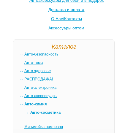
Автоаксессуары для себя и в подарок
Доставка и оплата
О Нас/Контакты
Аксессуары оптом
Каталог
Авто-безопасность
Авто-тема
Авто-здоровье
РАСПРОДАЖА!
Авто-электроника
Авто-акссессуары
Авто-химия
Авто-косметика
Минимойка помповая