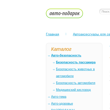
Главная
Автоаксессуары для се
Каталог
Авто-безопасность
Безопасность пассажира
Безопасность животных в
автомобиле
Безопасность автомобиля
Медицинский кислород
Авто-тема
Авто-здоровье