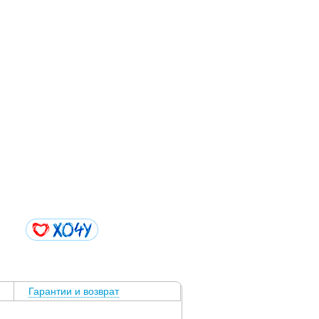
Гарантии и возврат