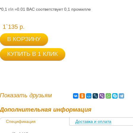
*0,1 г/л =0.01 BAC соответствует 0,1 промилле
1`135 р.
В КОРЗИНУ
КУПИТЬ В 1 КЛИК
Показать друзьям
Дополнительная информация
Спецификация
Доставка и оплата
Информация