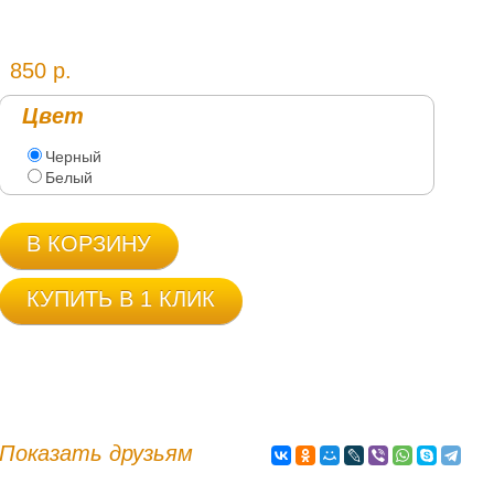
850 р.
Цвет
Черный
Белый
В КОРЗИНУ
КУПИТЬ В 1 КЛИК
Показать друзьям