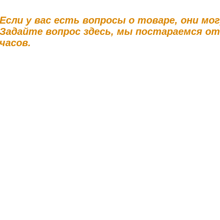
Если у вас есть вопросы о товаре, они мо
Задайте вопрос здесь, мы постараемся о
часов.