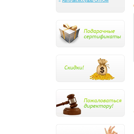
Авто-аксессуары ОПТОМ