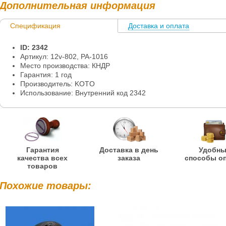
Дополнительная информация
Спецификация
Доставка и оплата
Информация
ID: 2342
Артикул: 12v-802, PA-1016
Место производства: КНДР
Гарантия: 1 год
Производитель: KOTO
Использование: Внутренний код 2342
Гарантия
Доставка в день
Удобн
качества всех
заказа
способы о
товаров
Похожие товары: