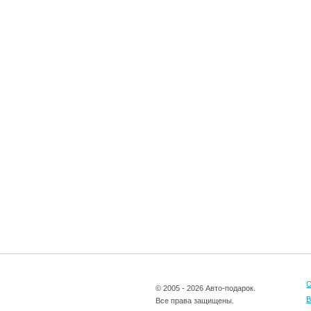
О
© 2005 - 2026 Авто-подарок.
В
Все права защищены.