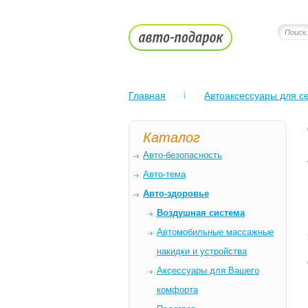
Главная
Автоаксессуары для се
Каталог
Авто-безопасность
Авто-тема
Авто-здоровье
Воздушная система
Автомобильные массажные
накидки и устройства
Аксессуары для Вашего
комфорта