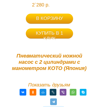
2`280 р.
В КОРЗИНУ
КУПИТЬ В 1
КЛИК
Пневматический ножной
насос с 2 цилиндрами с
манометром КОТО (Япония)
Показать друзьям