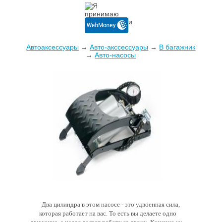
Автоаксессуары
→
Авто-акссессуары
→
В багажник
→
Авто-насосы
Два цилиндра в этом насосе - это удвоенная сила,
которая работает на вас. То есть вы делаете одно