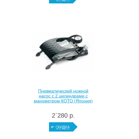
Пневматический ножной
насос с 2 цилиндрами с
манометром КОТО (Япония)
2`280 р.