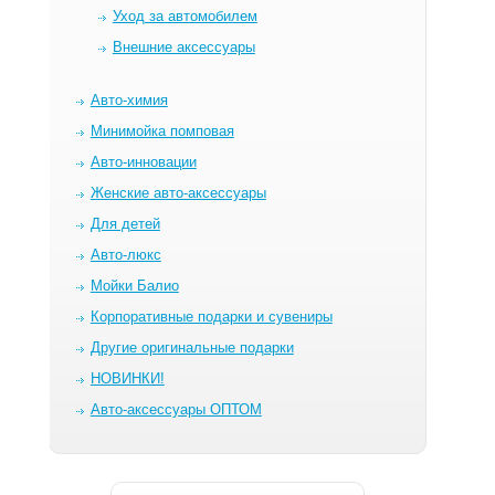
Уход за автомобилем
Внешние аксессуары
Авто-химия
Минимойка помповая
Авто-инновации
Женские авто-аксессуары
Для детей
Авто-люкс
Мойки Балио
Корпоративные подарки и сувениры
Другие оригинальные подарки
НОВИНКИ!
Авто-аксессуары ОПТОМ