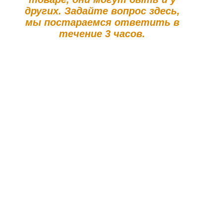
других. Задайте вопрос здесь,
мы постараемся ответить в
течение 3 часов.