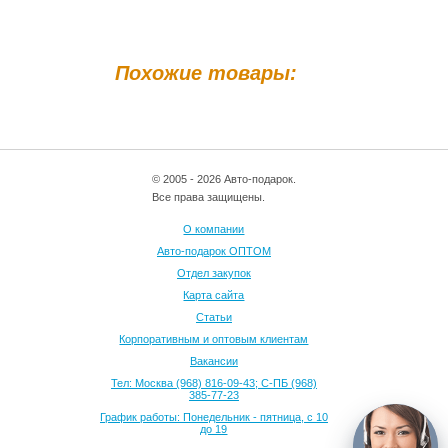
Похожие товары:
© 2005 - 2026 Авто-подарок.
Все права защищены.
О компании
Авто-подарок ОПТОМ
Отдел закупок
Карта сайта
Статьи
Корпоративным и оптовым клиентам
Вакансии
Тел: Москва (968) 816-09-43; С-ПБ (968)
385-77-23
График работы: Понедельник - пятница, с 10
до 19