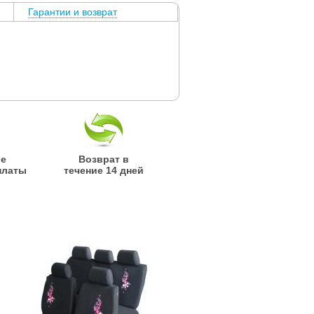
Гарантии и возврат
ые
Возврат в
платы
течение 14 дней