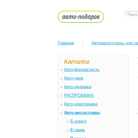
Главная
Автоаксессуары для се
Каталог
Авто-безопасность
Авто-тема
Авто-здоровье
РАСПРОДАЖА!
Авто-электроника
Авто-акссессуары
В дорогу
В гараж