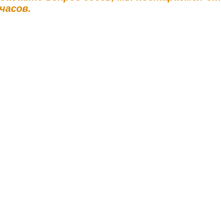
часов.