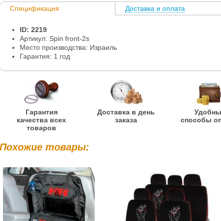
Спецификация
Доставка и оплата
Информация
ID: 2219
Артикул: Spin front-2s
Место производства: Израиль
Гарантия: 1 год
Гарантия
Доставка в день
Удобн
качества всех
заказа
способы о
товаров
Похожие товары: