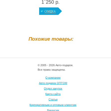
1`250 р.
Похожие товары:
© 2005 - 2026 Авто-подарок.
Все права защищены.
О компании
Авто-подарок ОПТОМ
Отдел закупок
Карта сайта
Статьи
Корпоративным и оптовым клиентам
Вакансии