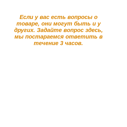
Если у вас есть вопросы о
товаре, они могут быть и у
других. Задайте вопрос здесь,
мы постараемся ответить в
течение 3 часов.