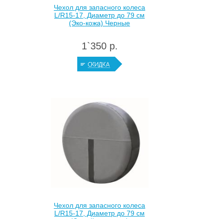
Чехол для запасного колеса
L/R15-17, Диаметр до 79 см
(Эко-кожа) Черные
1`350 р.
Чехол для запасного колеса
L/R15-17, Диаметр до 79 см