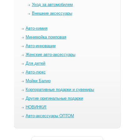
Уход за автомобилем
Внешние аксессуары
Авто-химия
Минимойка помповая
Авто-инновации
Женские авто-аксессуары
Для детей
Авто-люкс
Мойки Балио
Корпоративные подарки и сувениры
Другие оригинальные подарки
НОВИНКИ!
Авто-аксессуары ОПТОМ