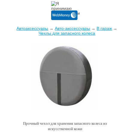
Автоаксессуары
→
Авто-акссессуары
→
В гараж
→
Чехлы для запасного колеса
Прочный чехол для хранения запасного колеса из
искусственной кожи