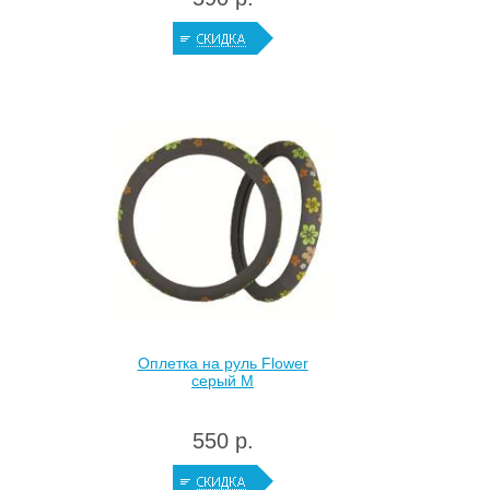
Оплетка на руль Flower
серый М
550 р.