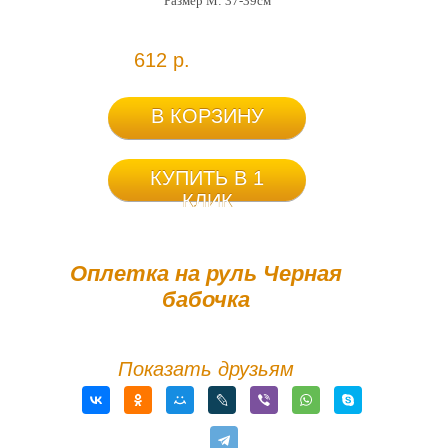
Размер М: 37-39см
612 р.
В КОРЗИНУ
КУПИТЬ В 1
КЛИК
Оплетка на руль Черная
бабочка
Показать друзьям