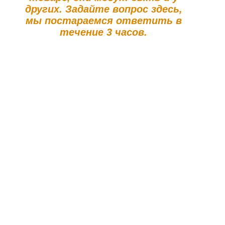
других. Задайте вопрос здесь,
мы постараемся ответить в
течение 3 часов.