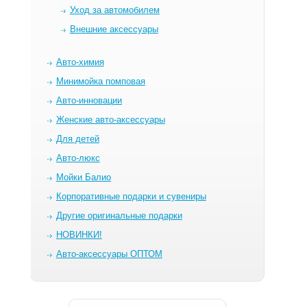
Уход за автомобилем
Внешние аксессуары
Авто-химия
Минимойка помповая
Авто-инновации
Женские авто-аксессуары
Для детей
Авто-люкс
Мойки Балио
Корпоративные подарки и сувениры
Другие оригинальные подарки
НОВИНКИ!
Авто-аксессуары ОПТОМ