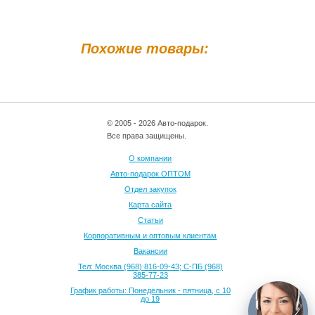
Похожие товары:
© 2005 - 2026 Авто-подарок.
Все права защищены.
О компании
Авто-подарок ОПТОМ
Отдел закупок
Карта сайта
Статьи
Корпоративным и оптовым клиентам
Вакансии
Тел: Москва (968) 816-09-43; С-ПБ (968)
385-77-23
График работы: Понедельник - пятница, с 10
до 19