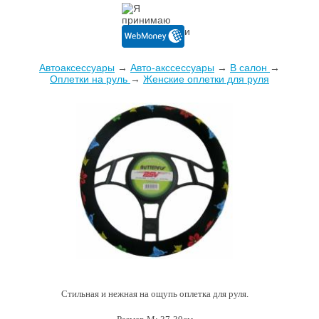
Автоаксессуары
→
Авто-акссессуары
→
В салон
→
Оплетки на руль
→
Женские оплетки для руля
Cтильная и нежная на ощупь оплетка для руля.