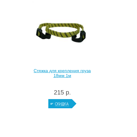
Стяжка для крепления груза
18мм 1м
215 р.