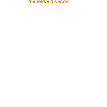
течение 3 часов.