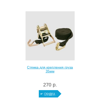
Стяжка для крепления груза
35мм
270 р.