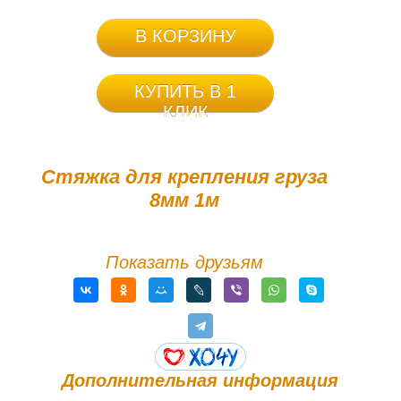
В КОРЗИНУ
КУПИТЬ В 1
КЛИК
Стяжка для крепления груза
8мм 1м
Показать друзьям
Дополнительная информация