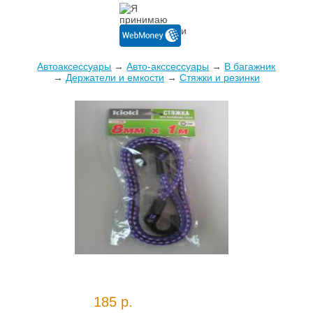
Автоаксессуары
→
Авто-акссессуары
→
В багажник
→
Держатели и емкости
→
Стяжки и резинки
185 р.