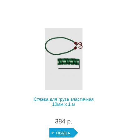
Стяжка для груза эластичная
10мм х 1 м
384 р.