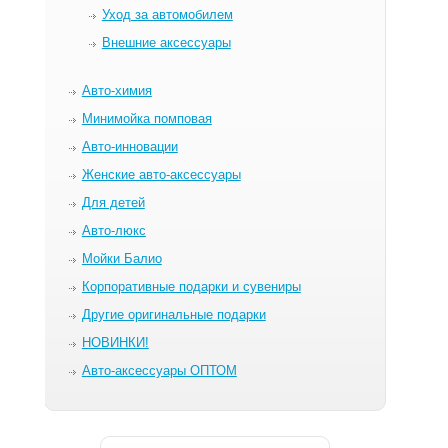
Уход за автомобилем
Внешние аксессуары
Авто-химия
Минимойка помповая
Авто-инновации
Женские авто-аксессуары
Для детей
Авто-люкс
Мойки Балио
Корпоративные подарки и сувениры
Другие оригинальные подарки
НОВИНКИ!
Авто-аксессуары ОПТОМ