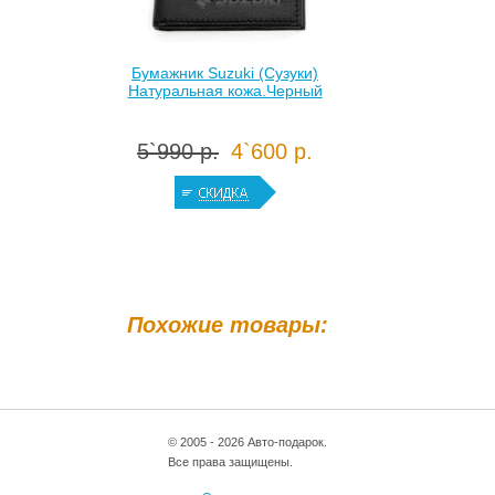
Бумажник Suzuki (Сузуки)
Натуральная кожа.Черный
5`990 р.
4`600 р.
Похожие товары:
© 2005 - 2026 Авто-подарок.
Все права защищены.