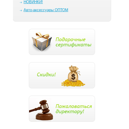
НОВИНКИ!
Авто-аксессуары ОПТОМ