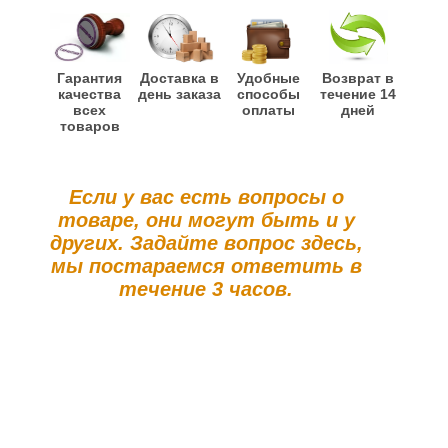
Гарантия
Доставка в
Удобные
Возврат в
качества
день заказа
способы
течение 14
всех
оплаты
дней
товаров
Если у вас есть вопросы о
товаре, они могут быть и у
других. Задайте вопрос здесь,
мы постараемся ответить в
течение 3 часов.