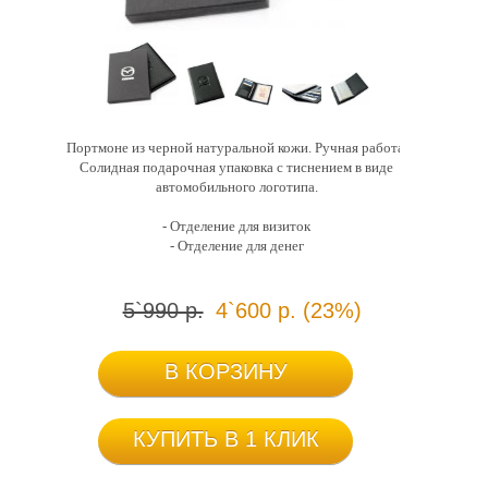
Портмоне из черной натуральной кожи. Ручная работа.
Солидная подарочная упаковка с тиснением в виде
автомобильного логотипа.
- Отделение для визиток
- Отделение для денег
5`990 р.
4`600 р. (23%)
В КОРЗИНУ
КУПИТЬ В 1 КЛИК