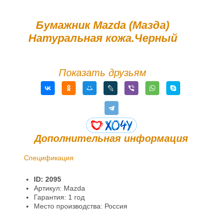
Бумажник Mazda (Мазда)
Натуральная кожа.Черный
Показать друзьям
Дополнительная информация
Спецификация
Доставка и оплата
ID: 2095
Гарантии и возврат
Артикул: Mazda
Гарантия: 1 год
Информация
Место производства: Россия