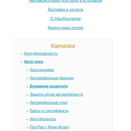
Автоаксессуары для себя и в подарок
Доставка и оплата
О Нас/Контакты
Аксессуары оптом
Каталог
Авто-безопасность
Авто-тема
Авто-подарки
Автомобильные брелоки
Бумажник водителя
Защита обуви автомобилиста
Автомобильные очки
Карты и сертификаты
Авто-блокноты
Flip-Flap ( Флип-Флап)