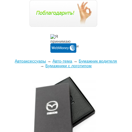
Автоаксессуары
→
Авто-тема
→
Бумажник водителя
→
Бумажники с логотипом