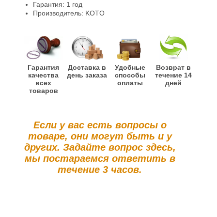
Гарантия: 1 год
Производитель: KOTO
Гарантия
Доставка в
Удобные
Возврат в
качества
день заказа
способы
течение 14
всех
оплаты
дней
товаров
Если у вас есть вопросы о
товаре, они могут быть и у
других. Задайте вопрос здесь,
мы постараемся ответить в
течение 3 часов.