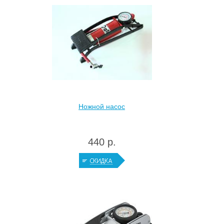
Ножной насос
440 р.