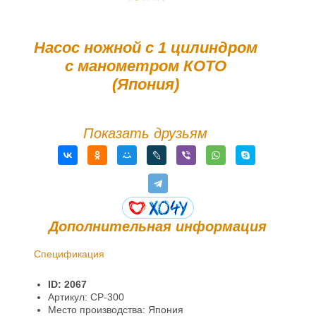
Насос ножной с 1 цилиндром
с манометром КОТО
(Япония)
Показать друзьям
Дополнительная информация
Спецификация
Доставка и оплата
ID: 2067
Гарантии и возврат
Артикул: CP-300
Место производства: Япония
Информация