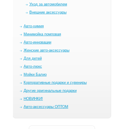
Уход за автомобилем
Внешние аксессуары
Авто-химия
Минимойка помповая
Авто-инновации
Женские авто-аксессуары
Для детей
Авто-люкс
Мойки Балио
Корпоративные подарки и сувениры
Другие оригинальные подарки
НОВИНКИ!
Авто-аксессуары ОПТОМ