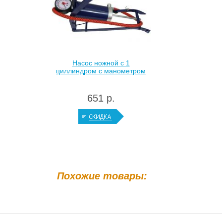
Насос ножной с 1
циллиндром с манометром
651 р.
Похожие товары: