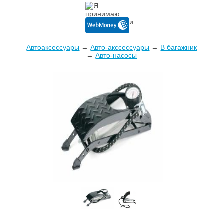
Автоаксессуары
→
Авто-акссессуары
→
В багажник
→
Авто-насосы