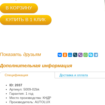
В КОРЗИНУ
КУПИТЬ В 1 КЛИК
Показать друзьям
Дополнительная информация
Спецификация
Доставка и оплата
Информация
ID: 2037
Артикул: 5009-02bk
Гарантия: 1 год
Место производства: КНДР
Производитель: AUTOLUX