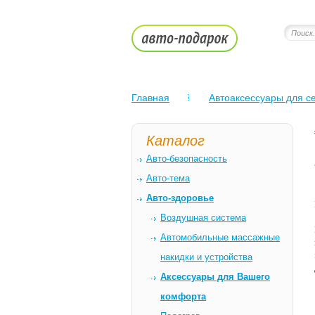
Главная
Автоаксессуары для се
Каталог
Авто-безопасность
Авто-тема
Авто-здоровье
Воздушная система
Автомобильные массажные
накидки и устройства
Аксессуары для Вашего
комфорта