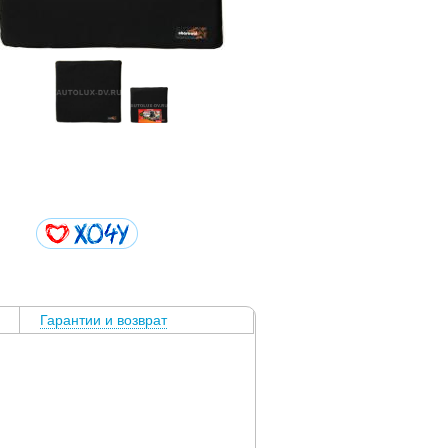
Гарантии и возврат