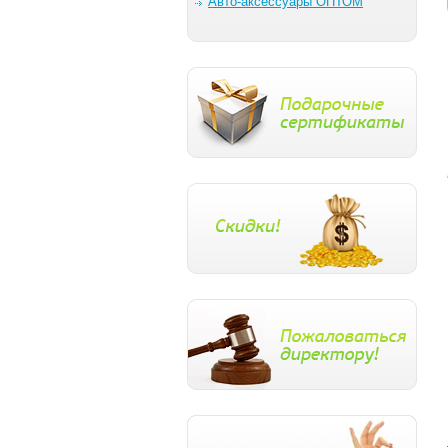
Авто-аксессуары ОПТОМ