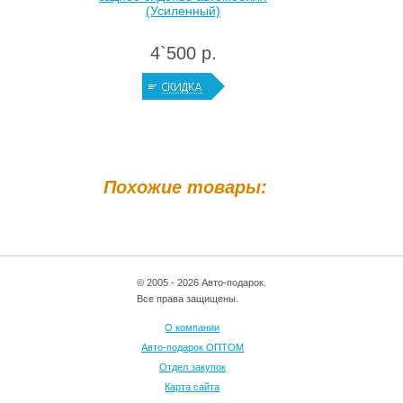
(Усиленный)
4`500 р.
Похожие товары:
© 2005 - 2026 Авто-подарок.
Все права защищены.
О компании
Авто-подарок ОПТОМ
Отдел закупок
Карта сайта