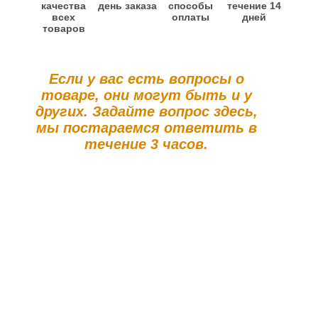
качества
день заказа
способы
течение 14
всех
оплаты
дней
товаров
Если у вас есть вопросы о
товаре, они могут быть и у
других. Задайте вопрос здесь,
мы постараемся ответить в
течение 3 часов.