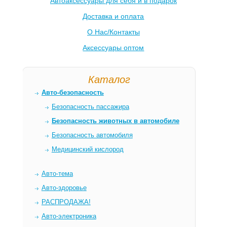
Автоаксессуары для себя и в подарок
Доставка и оплата
О Нас/Контакты
Аксессуары оптом
Каталог
Авто-безопасность
Безопасность пассажира
Безопасность животных в автомобиле
Безопасность автомобиля
Медицинский кислород
Авто-тема
Авто-здоровье
РАСПРОДАЖА!
Авто-электроника