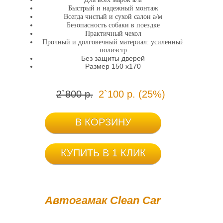
Быстрый и надежный монтаж
Всегда чистый и сухой салон а/м
Безопасность собаки в поездке
Практичный чехол
Прочный и долговечный материал: усиленный
полиэстр
Без защиты дверей
Размер 150 х170
2`800 р.
2`100 р. (25%)
В КОРЗИНУ
КУПИТЬ В 1 КЛИК
Автогамак Сlean Сar