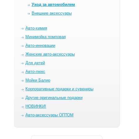
Уход за автомобилем
Внешние аксессуары
Авто-химия
Минимойка помповая
Авто-инновации
Женские авто-аксессуары
Для детей
Авто-люкс
Мойки Балио
Корпоративные подарки и сувениры
Другие оригинальные подарки
НОВИНКИ!
Авто-аксессуары ОПТОМ