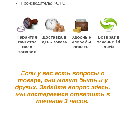
Производитель: KOTO
Гарантия
Доставка в
Удобные
Возврат в
качества
день заказа
способы
течение 14
всех
оплаты
дней
товаров
Если у вас есть вопросы о
товаре, они могут быть и у
других. Задайте вопрос здесь,
мы постараемся ответить в
течение 3 часов.