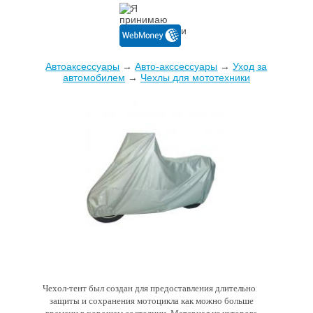
Автоаксессуары
→
Авто-акссессуары
→
Уход за
автомобилем
→
Чехлы для мототехники
Чехол-тент был создан для предоставления длительной
защиты и сохранения мотоцикла как можно больше