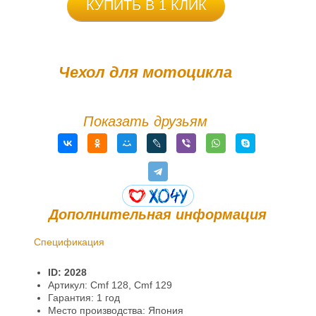
КУПИТЬ В 1 КЛИК
Чехол для мотоцикла
Показать друзьям
Дополнительная информация
Спецификация
Доставка и оплата
ID: 2028
Гарантии и возврат
Артикул: Cmf 128, Cmf 129
Гарантия: 1 год
Информация
Место производства: Япония