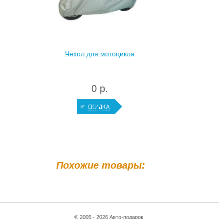
Чехол для мотоцикла
0 р.
Похожие товары:
© 2005 - 2026 Авто-подарок.