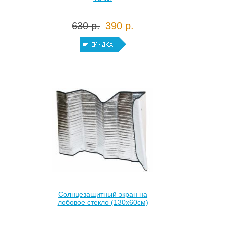
630 р.
390 р.
Солнцезащитный экран на
лобовое стекло (130х60см)