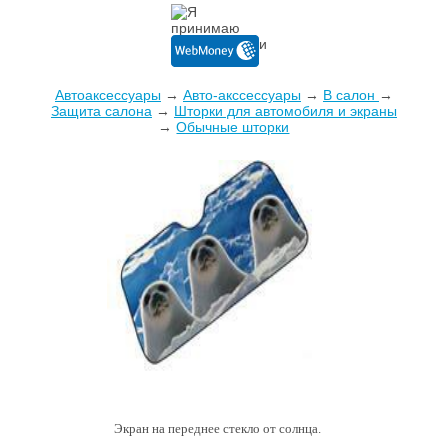
Автоаксессуары
→
Авто-акссессуары
→
В салон
→
Защита салона
→
Шторки для автомобиля и экраны
→
Обычные шторки
Экран на переднее стекло от солнца.