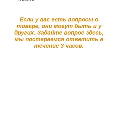
Если у вас есть вопросы о
товаре, они могут быть и у
других. Задайте вопрос здесь,
мы постараемся ответить в
течение 3 часов.