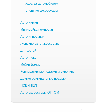
Уход за автомобилем
Внешние аксессуары
Авто-химия
Минимойка помповая
Авто-инновации
Женские авто-аксессуары
Для детей
Авто-люкс
Мойки Балио
Корпоративные подарки и сувениры
Другие оригинальные подарки
НОВИНКИ!
Авто-аксессуары ОПТОМ