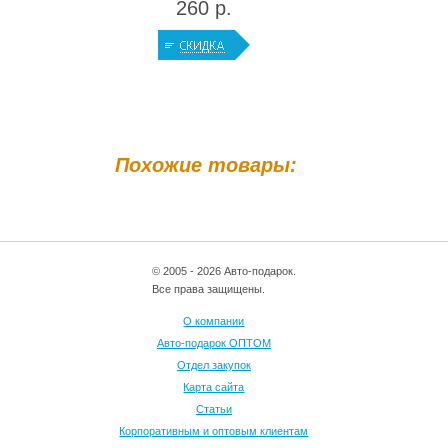
260 р.
Похожие товары:
© 2005 - 2026 Авто-подарок.
Все права защищены.
О компании
Авто-подарок ОПТОМ
Отдел закупок
Карта сайта
Статьи
Корпоративным и оптовым клиентам