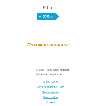
90 р.
Похожие товары:
© 2005 - 2026 Авто-подарок.
Все права защищены.
О компании
Авто-подарок ОПТОМ
Отдел закупок
Карта сайта
Статьи