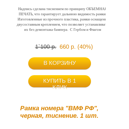
Надпись сделана тиснением по принципу ОБЪЕМНАЯ
ПЕЧАТЬ, что гарантирует дальнюю видимость рамки.
Изготовленные из прочного пластика, рамки оснащены
двусоставным креплением, что позволяет устанавливать
их без демонтажа бампера. С Гербом и Флагом
1`100 р.
660 р. (40%)
В КОРЗИНУ
КУПИТЬ В 1
КЛИК
Рамка номера "ВМФ РФ",
черная, тиснение. 1 шт.