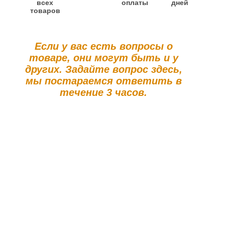
всех
оплаты
дней
товаров
Если у вас есть вопросы о
товаре, они могут быть и у
других. Задайте вопрос здесь,
мы постараемся ответить в
течение 3 часов.