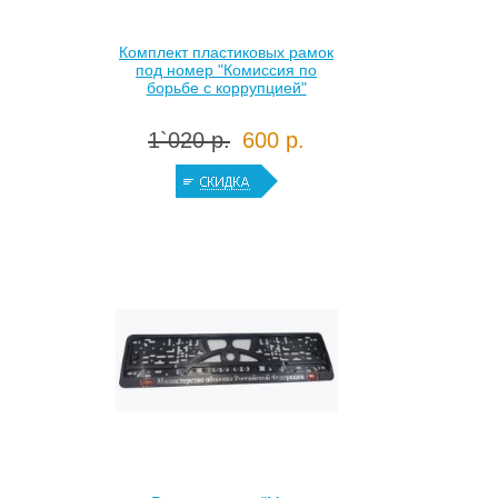
Комплект пластиковых рамок
под номер "Комиссия по
борьбе с коррупцией"
1`020 р.
600 р.