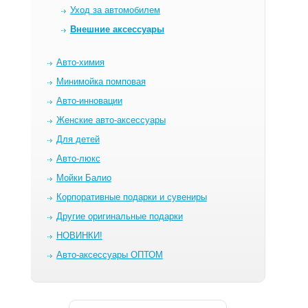
Уход за автомобилем
Внешние аксессуары
Авто-химия
Минимойка помповая
Авто-инновации
Женские авто-аксессуары
Для детей
Авто-люкс
Мойки Балио
Корпоративные подарки и сувениры
Другие оригинальные подарки
НОВИНКИ!
Авто-аксессуары ОПТОМ