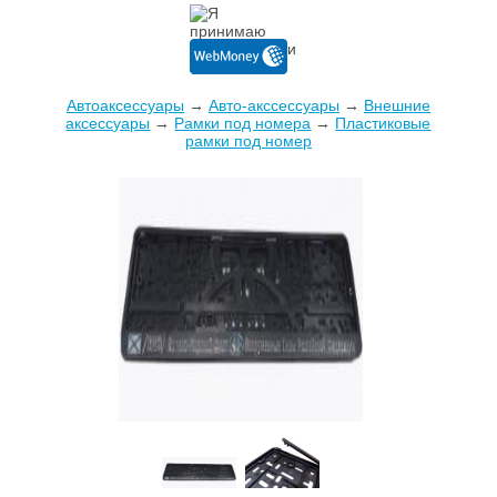
Автоаксессуары
→
Авто-акссессуары
→
Внешние
аксессуары
→
Рамки под номера
→
Пластиковые
рамки под номер