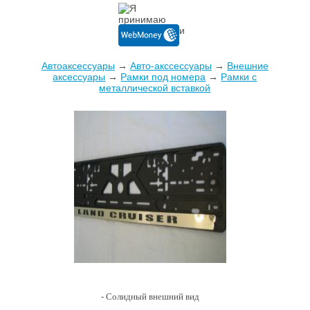
Автоаксессуары
→
Авто-акссессуары
→
Внешние
аксессуары
→
Рамки под номера
→
Рамки с
металлической вставкой
- Солидный внешний вид