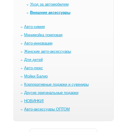
Уход за автомобилем
Внешние аксессуары
Авто-химия
Минимойка помповая
Авто-инновации
Женские авто-аксессуары
Для детей
Авто-люкс
Мойки Балио
Корпоративные подарки и сувениры
Другие оригинальные подарки
НОВИНКИ!
Авто-аксессуары ОПТОМ