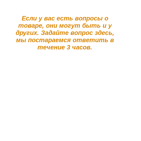
Если у вас есть вопросы о
товаре, они могут быть и у
других. Задайте вопрос здесь,
мы постараемся ответить в
течение 3 часов.