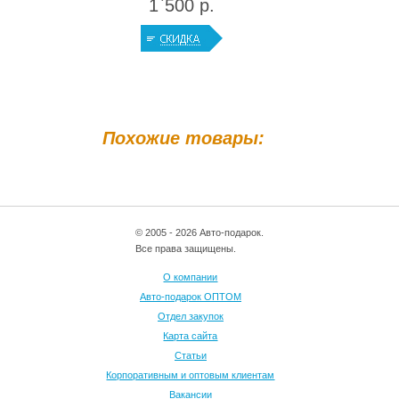
1`500 р.
Похожие товары:
© 2005 - 2026 Авто-подарок.
Все права защищены.
О компании
Авто-подарок ОПТОМ
Отдел закупок
Карта сайта
Статьи
Корпоративным и оптовым клиентам
Вакансии