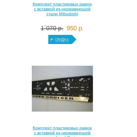
Комплект пластиковых рамок
с вставкой из нержавеющей
стали Mitsubishi
1`070 р.
950 р.
Комплект пластиковых рамок
с вставкой из нержавеющей