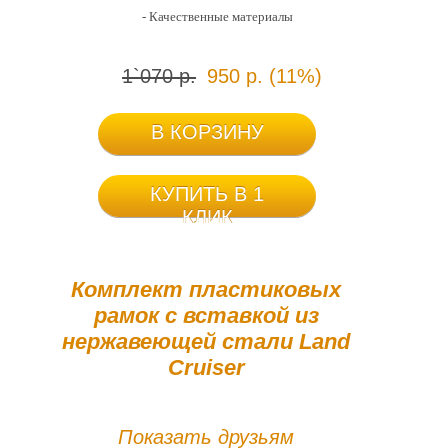
- Качественные материалы
1`070 р.
950 р. (11%)
В КОРЗИНУ
КУПИТЬ В 1
КЛИК
Комплект пластиковых
рамок с вставкой из
нержавеющей стали Land
Cruiser
Показать друзьям