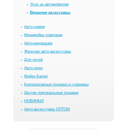
Уход за автомобилем
Внешние аксессуары
Авто-химия
Минимойка помповая
Авто-инновации
Женские авто-аксессуары
Для детей
Авто-люкс
Мойки Балио
Корпоративные подарки и сувениры
Другие оригинальные подарки
НОВИНКИ!
Авто-аксессуары ОПТОМ