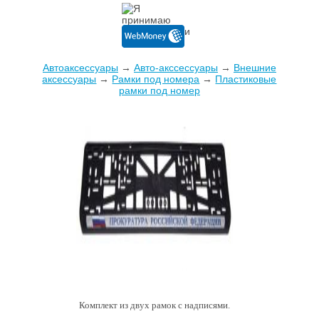
Автоаксессуары
→
Авто-акссессуары
→
Внешние
аксессуары
→
Рамки под номера
→
Пластиковые
рамки под номер
Комплект из двух рамок с надписями.