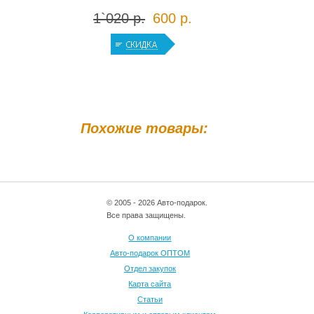
1`020 р.
600 р.
Похожие товары:
© 2005 - 2026 Авто-подарок.
Все права защищены.
О компании
Авто-подарок ОПТОМ
Отдел закупок
Карта сайта
Статьи