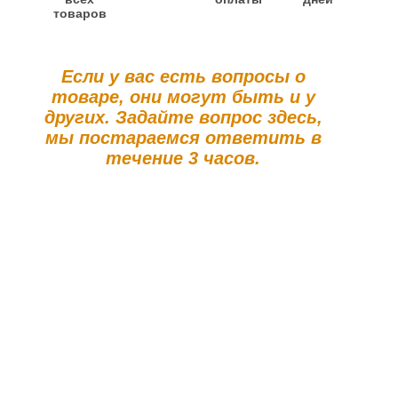
товаров
Если у вас есть вопросы о
товаре, они могут быть и у
других. Задайте вопрос здесь,
мы постараемся ответить в
течение 3 часов.