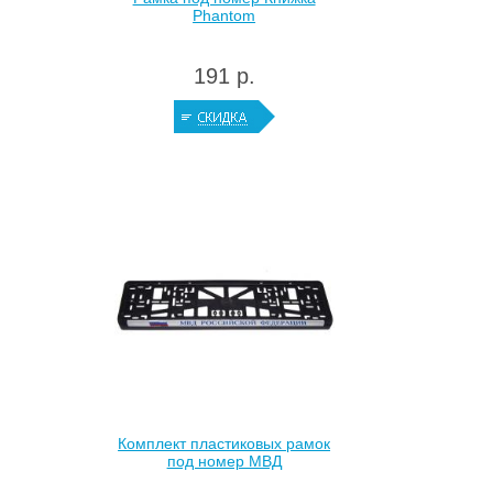
Phantom
191 р.
Комплект пластиковых рамок
под номер МВД