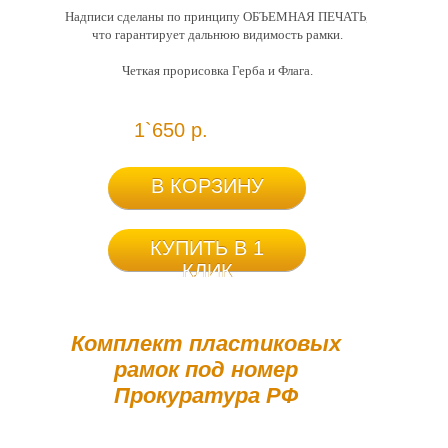
Надписи сделаны по принципу ОБЪЕМНАЯ ПЕЧАТЬ,
что гарантирует дальнюю видимость рамки.
Четкая прорисовка Герба и Флага.
1`650 р.
В КОРЗИНУ
КУПИТЬ В 1
КЛИК
Комплект пластиковых
рамок под номер
Прокуратура РФ