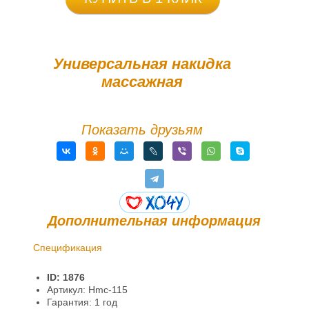
Универсальная накидка
массажная
Показать друзьям
Дополнительная информация
Спецификация
Доставка и оплата
ID: 1876
Гарантии и возврат
Артикул: Hmc-115
Гарантия: 1 год
Информация