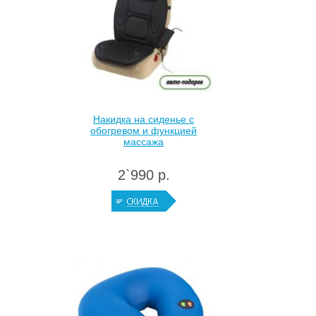
Накидка на сиденье с
обогревом и функцией
массажа
2`990 р.