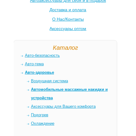
Автоаксессуары для себя и в подарок
Доставка и оплата
О Нас/Контакты
Аксессуары оптом
Каталог
Авто-безопасность
Авто-тема
Авто-здоровье
Воздушная система
Автомобильные массажные накидки и
устройства
Аксессуары для Вашего комфорта
Подогрев
Охлаждение