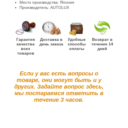
Место производства: Япония
Производитель: AUTOLUX
Гарантия
Доставка в
Удобные
Возврат в
качества
день заказа
способы
течение 14
всех
оплаты
дней
товаров
Если у вас есть вопросы о
товаре, они могут быть и у
других. Задайте вопрос здесь,
мы постараемся ответить в
течение 3 часов.