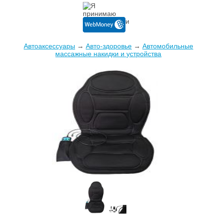
Автоаксессуары
→
Авто-здоровье
→
Автомобильные
массажные накидки и устройства