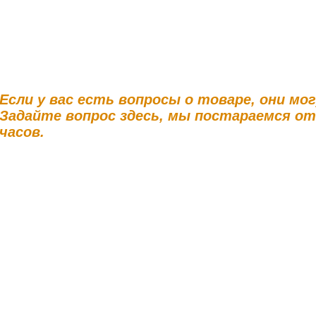
Если у вас есть вопросы о товаре, они мо
Задайте вопрос здесь, мы постараемся о
часов.