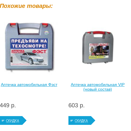
Похожие товары:
Аптечка автомобильная Фэст
Аптечка автомобильная VIP
(новый состав)
449 р.
603 р.