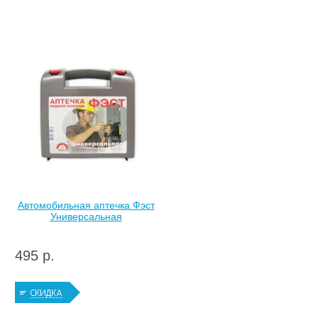
Автомобильная аптечка Фэст
Универсальная
495 р.