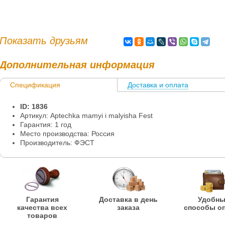
Показать друзьям
Дополнительная информация
Спецификация
Доставка и оплата
Информация
ID: 1836
Артикул: Aptechka mamyi i malyisha Fest
Гарантия: 1 год
Место производства: Россия
Производитель: ФЭСТ
Гарантия
Доставка в день
Удобн
качества всех
заказа
способы о
товаров