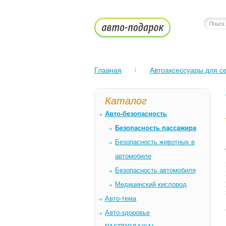
Главная
Автоаксессуары для се
Каталог
Авто-безопасность
Безопасность пассажира
Безопасность животных в
автомобиле
Безопасность автомобиля
Медицинский кислород
Авто-тема
Авто-здоровье