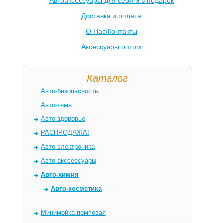
Автоаксессуары для себя и в подарок
Доставка и оплата
О Нас/Контакты
Аксессуары оптом
Каталог
Авто-безопасность
Авто-тема
Авто-здоровье
РАСПРОДАЖА!
Авто-электроника
Авто-акссессуары
Авто-химия
Авто-косметика
Минимойка помповая