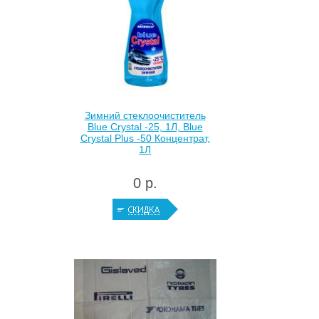
Зимний стеклоочиститель
Blue Crystal -25, 1Л, Blue
Crystal Plus -50 Концентрат,
1Л
0 р.