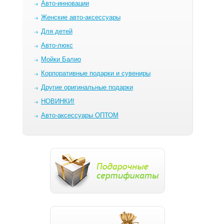
Авто-инновации
Женские авто-аксессуары
Для детей
Авто-люкс
Мойки Балио
Корпоративные подарки и сувениры
Другие оригинальные подарки
НОВИНКИ!
Авто-аксессуары ОПТОМ