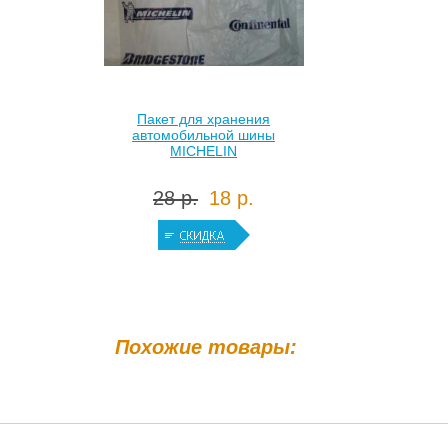
Пакет для хранения
автомобильной шины
MICHELIN
28 р.
18 р.
Похожие товары: