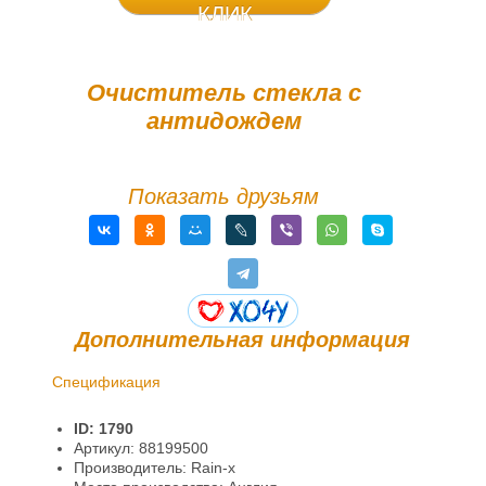
КЛИК
Очиститель стекла с
антидождем
Показать друзьям
Дополнительная информация
Спецификация
Доставка и оплата
ID: 1790
Гарантии и возврат
Артикул: 88199500
Производитель: Rain-x
Информация