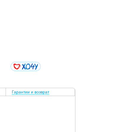
Гарантии и возврат