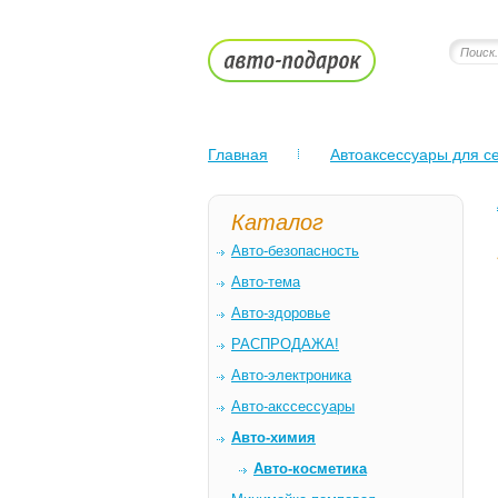
Главная
Автоаксессуары для се
Каталог
Авто-безопасность
Авто-тема
Авто-здоровье
РАСПРОДАЖА!
Авто-электроника
Авто-акссессуары
Авто-химия
Авто-косметика