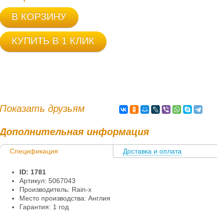
В КОРЗИНУ
КУПИТЬ В 1 КЛИК
Показать друзьям
Дополнительная информация
Спецификация
Доставка и оплата
Информация
ID: 1781
Артикул: 5067043
Производитель: Rain-x
Место производства: Англия
Гарантия: 1 год