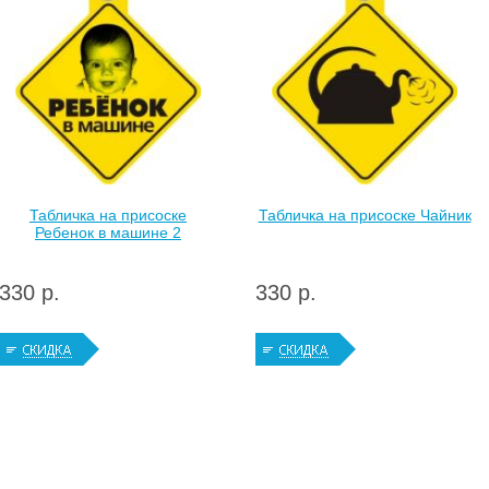
Табличка на присоске
Табличка на присоске Чайник
Ребенок в машине 2
330 р.
330 р.