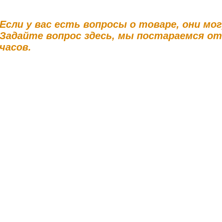
Если у вас есть вопросы о товаре, они мо
Задайте вопрос здесь, мы постараемся о
часов.