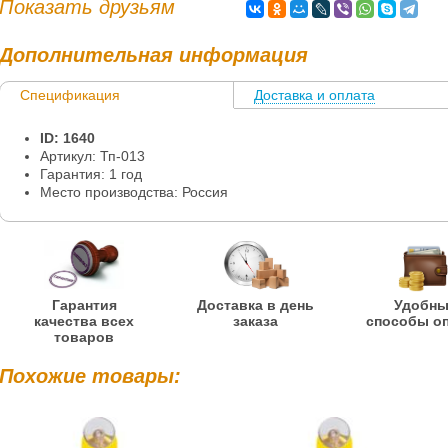
Показать друзьям
Дополнительная информация
Спецификация
Доставка и оплата
Информация
ID: 1640
Артикул: Тп-013
Гарантия: 1 год
Место производства: Россия
Гарантия
Доставка в день
Удобн
качества всех
заказа
способы о
товаров
Похожие товары: