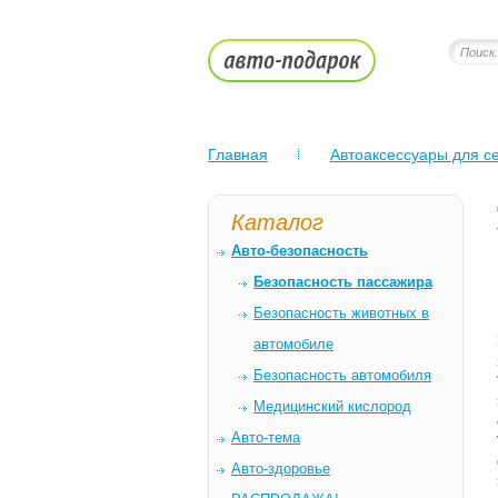
Главная
Автоаксессуары для се
Каталог
Авто-безопасность
Безопасность пассажира
Безопасность животных в
автомобиле
Безопасность автомобиля
Медицинский кислород
Авто-тема
Авто-здоровье