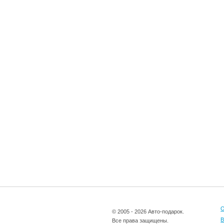
О
© 2005 - 2026 Авто-подарок.
В
Все права защищены.