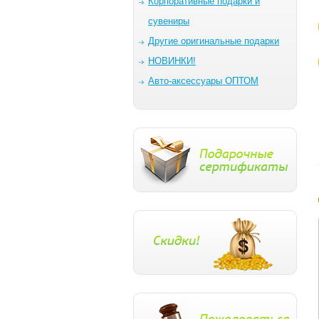
Корпоративные подарки и
сувениры
Другие оригинальные подарки
НОВИНКИ!
Авто-аксессуары ОПТОМ