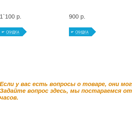
1`100 р.
900 р.
Если у вас есть вопросы о товаре, они мо
Задайте вопрос здесь, мы постараемся о
часов.