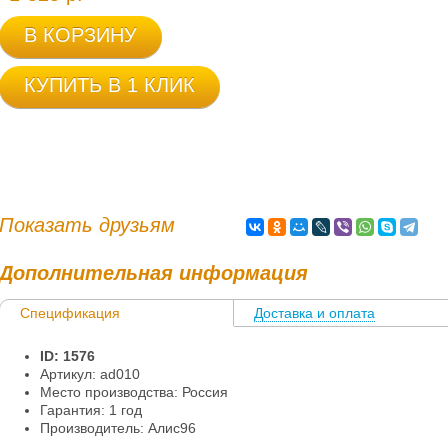
В КОРЗИНУ
КУПИТЬ В 1 КЛИК
Показать друзьям
Дополнительная информация
Спецификация
Доставка и оплата
Информация
ID: 1576
Артикул: ad010
Место производства: Россия
Гарантия: 1 год
Производитель: Алис96