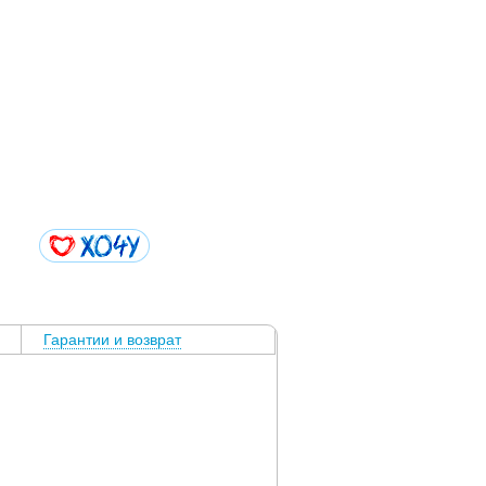
Гарантии и возврат