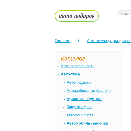
Главная
Автоаксессуары для се
Каталог
Авто-безопасность
Авто-тема
Авто-подарки
Автомобильные брелоки
Бумажник водителя
Защита обуви
автомобилиста
Автомобильные очки