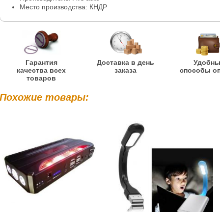
Место производства: КНДР
Гарантия
Доставка в день
Удобн
качества всех
заказа
способы о
товаров
Похожие товары: