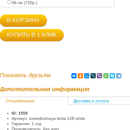
96 см (720р.)
В КОРЗИНУ
КУПИТЬ В 1 КЛИК
Показать друзьям
Дополнительная информация
Спецификация
Доставка и оплата
Информация
ID: 1559
Артикул: svetodiodnaya lenta 12В white
Гарантия: 1 год
Производитель: Avs auto