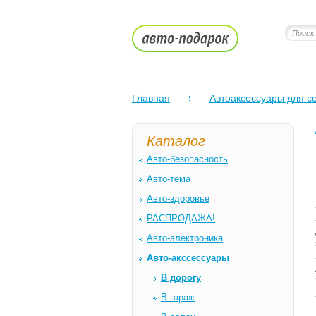
Главная
Автоаксессуары для се
Каталог
Авто-безопасность
Авто-тема
Авто-здоровье
РАСПРОДАЖА!
Авто-электроника
Авто-акссессуары
В дорогу
В гараж