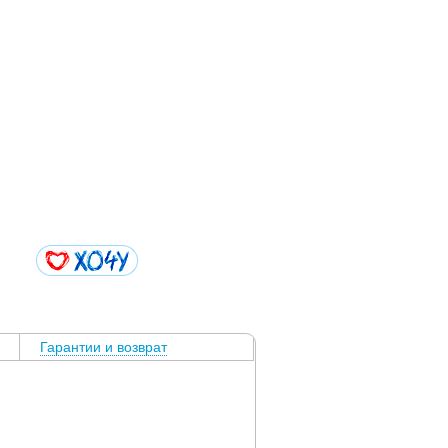
Гарантии и возврат