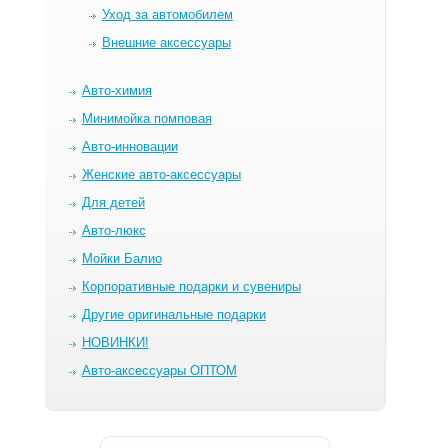
Уход за автомобилем
Внешние аксессуары
Авто-химия
Минимойка помповая
Авто-инновации
Женские авто-аксессуары
Для детей
Авто-люкс
Мойки Балио
Корпоративные подарки и сувениры
Другие оригинальные подарки
НОВИНКИ!
Авто-аксессуары ОПТОМ