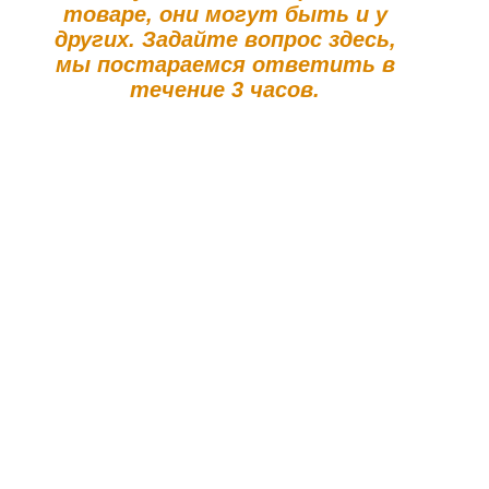
товаре, они могут быть и у
других. Задайте вопрос здесь,
мы постараемся ответить в
течение 3 часов.