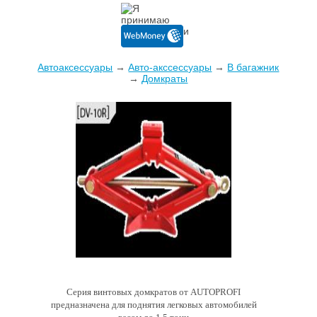
Автоаксессуары
→
Авто-акссессуары
→
В багажник
→
Домкраты
Серия винтовых домкратов от AUTOPROFI
предназначена для поднятия легковых автомобилей