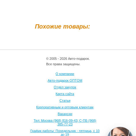
Похожие товары:
© 2005 - 2026 Авто-подарок.
Все права защищены.
О компании
Авто-подарок ОПТОМ
Отдел закупок
Карта сайта
Статьи
Корпоративным и оптовым клиентам
Вакансии
Тел: Москва (968) 816-09-43; С-ПБ (968)
385-77-23
График работы: Понедельник - пятница, с 10
до 19