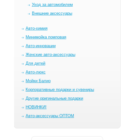
Уход за автомобилем
Внешние аксессуары
Авто-химия
Минимойка помповая
Авто-инновации
Женские авто-аксессуары
Для детей
Авто-люкс
Мойки Балио
Корпоративные подарки и сувениры
Другие оригинальные подарки
НОВИНКИ!
Авто-аксессуары ОПТОМ