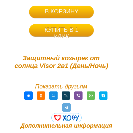
В КОРЗИНУ
КУПИТЬ В 1
КЛИК
Защитный козырек от
солнца Visor 2в1 (День/Ночь)
Показать друзьям
Дополнительная информация