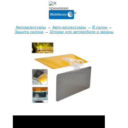
Автоаксессуары
→
Авто-акссессуары
→
В салон
→
Защита салона
→
Шторки для автомобиля и экраны