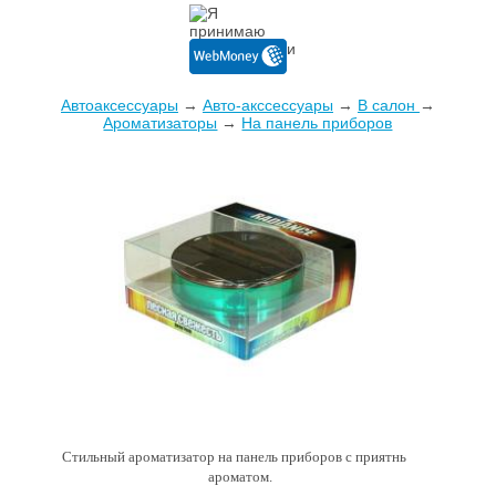
Автоаксессуары
→
Авто-акссессуары
→
В салон
→
Ароматизаторы
→
На панель приборов
Стильный ароматизатор на панель приборов с приятным
ароматом.