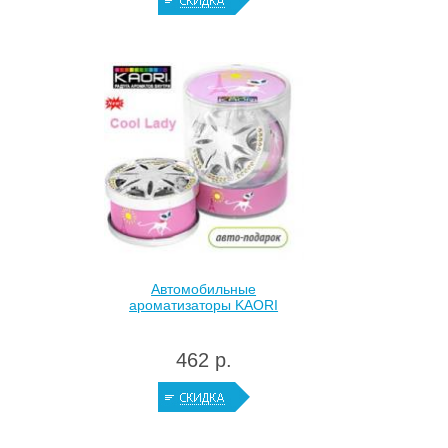
Автомобильные
ароматизаторы KAORI
462 р.