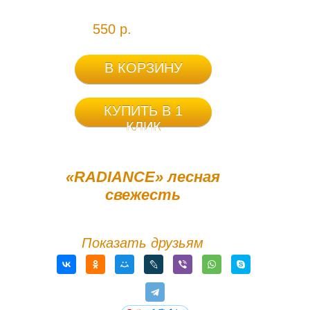
550 р.
В КОРЗИНУ
КУПИТЬ В 1
КЛИК
«RADIANCE» лесная
свежесть
Показать друзьям