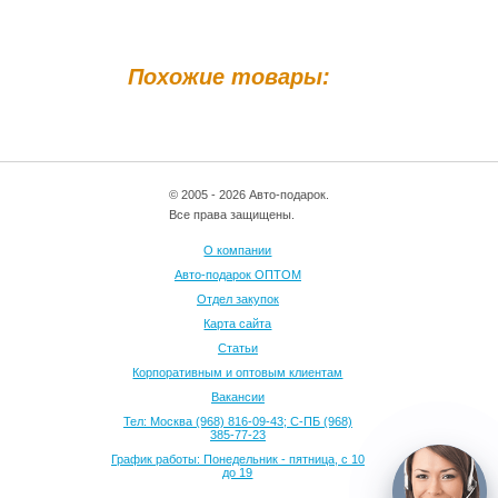
Похожие товары:
© 2005 - 2026 Авто-подарок.
Все права защищены.
О компании
Авто-подарок ОПТОМ
Отдел закупок
Карта сайта
Статьи
Корпоративным и оптовым клиентам
Вакансии
Тел: Москва (968) 816-09-43; С-ПБ (968)
385-77-23
График работы: Понедельник - пятница, с 10
до 19