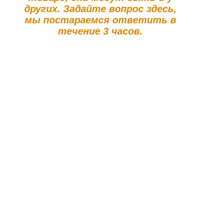
других. Задайте вопрос здесь,
мы постараемся ответить в
течение 3 часов.