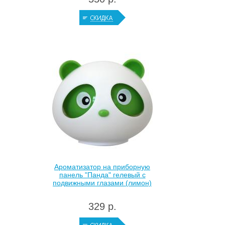
Ароматизатор на приборную
панель "Панда" гелевый с
подвижными глазами (лимон)
329 р.