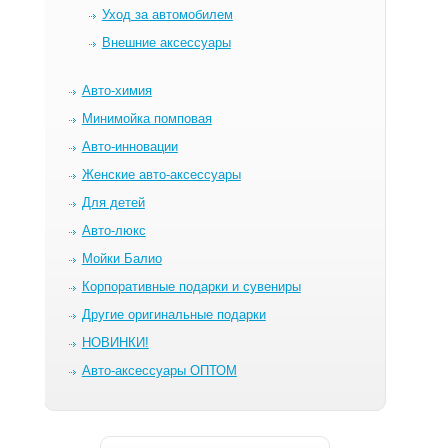
Уход за автомобилем
Внешние аксессуары
Авто-химия
Минимойка помповая
Авто-инновации
Женские авто-аксессуары
Для детей
Авто-люкс
Мойки Балио
Корпоративные подарки и сувениры
Другие оригинальные подарки
НОВИНКИ!
Авто-аксессуары ОПТОМ