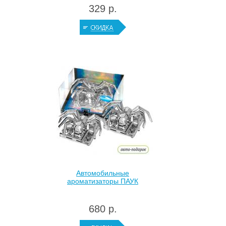
329 р.
Автомобильные
ароматизаторы ПАУК
680 р.