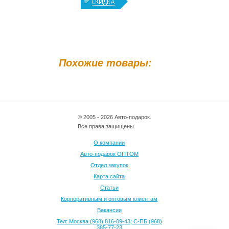
Похожие товары:
© 2005 - 2026 Авто-подарок.
Все права защищены.
О компании
Авто-подарок ОПТОМ
Отдел закупок
Карта сайта
Статьи
Корпоративным и оптовым клиентам
Вакансии
Тел: Москва (968) 816-09-43; С-ПБ (968)
385-77-23