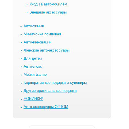
Уход за автомобилем
Внешние аксессуары
Авто-химия
Минимойка помповая
Авто-инновации
Женские авто-аксессуары
Для детей
Авто-люкс
Мойки Балио
Корпоративные подарки и сувениры
Другие оригинальные подарки
НОВИНКИ!
Авто-аксессуары ОПТОМ