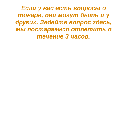
Если у вас есть вопросы о
товаре, они могут быть и у
других. Задайте вопрос здесь,
мы постараемся ответить в
течение 3 часов.