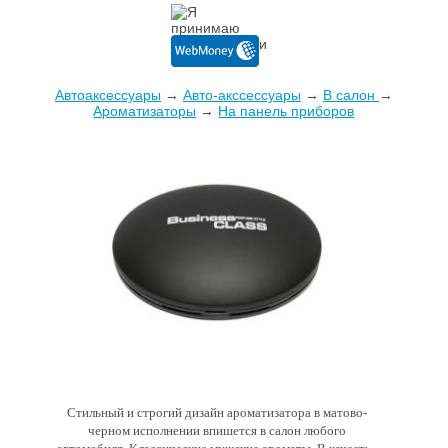
Автоаксессуары
→
Авто-акссессуары
→
В салон
→
Ароматизаторы
→
На панель приборов
Стильный и строгий дизайн ароматизатора в матово-
черном исполнении впишется в салон любого