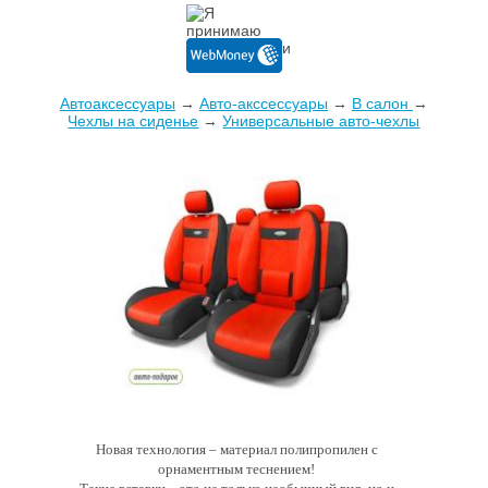
Автоаксессуары
→
Авто-акссессуары
→
В салон
→
Чехлы на сиденье
→
Универсальные авто-чехлы
Новая технология – материал полипропилен с
орнаментным теснением!