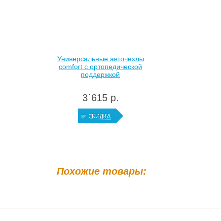
Универсальные авточехлы
comfort с ортопедической
поддержкой
3`615 р.
Похожие товары: