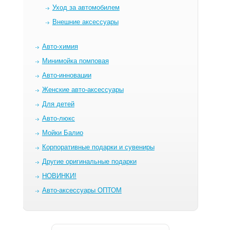
Уход за автомобилем
Внешние аксессуары
Авто-химия
Минимойка помповая
Авто-инновации
Женские авто-аксессуары
Для детей
Авто-люкс
Мойки Балио
Корпоративные подарки и сувениры
Другие оригинальные подарки
НОВИНКИ!
Авто-аксессуары ОПТОМ