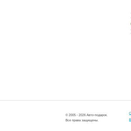
О
© 2005 - 2026 Авто-подарок.
В
Все права защищены.