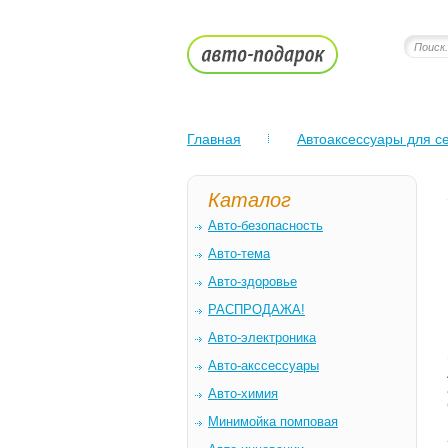
Главная
Автоаксессуары для се
Каталог
Авто-безопасность
Авто-тема
Авто-здоровье
РАСПРОДАЖА!
Авто-электроника
Авто-акссессуары
Авто-химия
Минимойка помповая