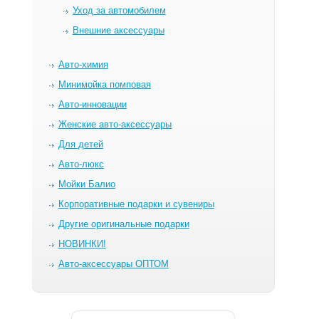
Уход за автомобилем
Внешние аксессуары
Авто-химия
Минимойка помповая
Авто-инновации
Женские авто-аксессуары
Для детей
Авто-люкс
Мойки Балио
Корпоративные подарки и сувениры
Другие оригинальные подарки
НОВИНКИ!
Авто-аксессуары ОПТОМ