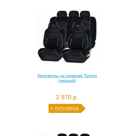
Авточехлы на сидения Torneo
(черный)
2`870 р.