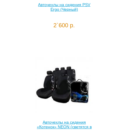
Авточехлы на сидения PSV
Ergo (Черный)
2`600 р.
Авточехлы на сидения
«Котенок» NEON (светятся в