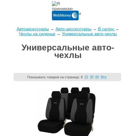
Автоаксессуары
→
Авто-акссессуары
→
В салон
→
Чехлы на сиденье
→
Универсальные авто-чехлы
Универсальные авто-
чехлы
15
30
60
Все
Показывать товаров на странице:
9