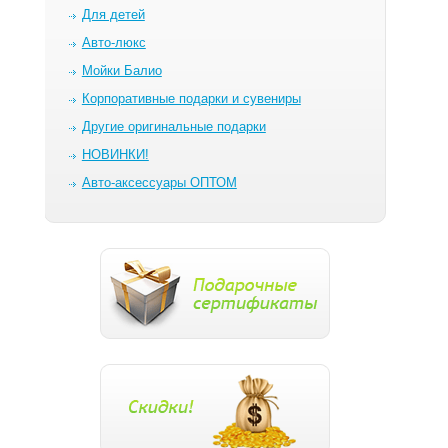
Для детей
Авто-люкс
Мойки Балио
Корпоративные подарки и сувениры
Другие оригинальные подарки
НОВИНКИ!
Авто-аксессуары ОПТОМ