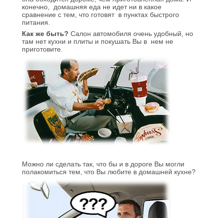
конечно,
домашняя еда не идет ни в какое
сравнение с тем, что готовят
в пунктах быстрого
питания.
Как же быть?
Салон автомобиля очень удобный, но
там нет кухни и плиты и покушать Вы в
нем не
приготовите.
Можно ли сделать так, что бы и в дороге Вы могли
полакомиться тем, что Вы любите в домашней кухне?