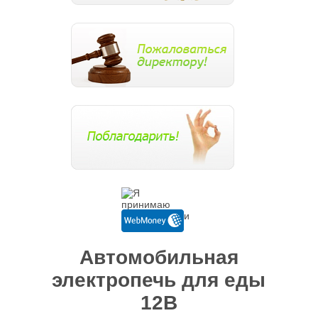
Автомобильная
электропечь для еды
12В