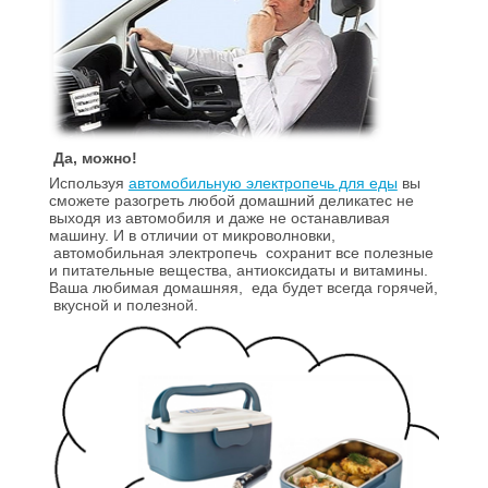
Да, можно!
Используя
автомобильную электропечь для еды
вы
сможете разогреть любой домашний деликатес не
выходя из автомобиля и даже не останавливая
машину. И в отличии от микроволновки,
автомобильная электропечь
сохранит все полезные
и питательные вещества, антиоксидаты и витамины.
Ваша любимая домашняя,
еда будет всегда горячей,
вкусной и полезной.